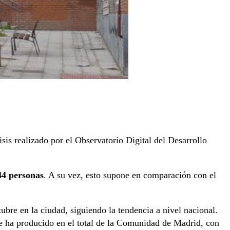
sis realizado por el Observatorio Digital del Desarrollo
44 personas
. A su vez, esto supone en comparación con el
ubre en la ciudad, siguiendo la tendencia a nivel nacional.
se ha producido en el total de la Comunidad de Madrid, con