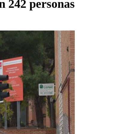
en 242 personas