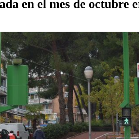
ada en el mes de octubre 