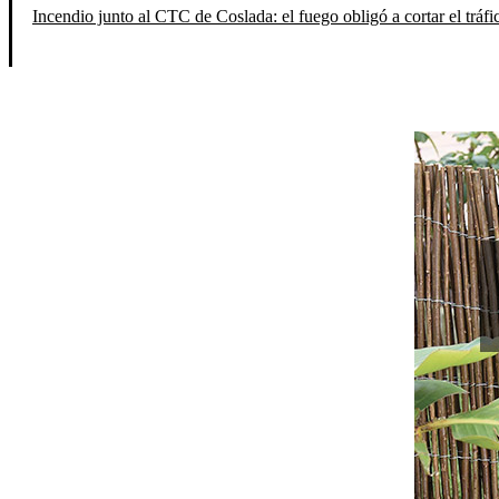
Incendio junto al CTC de Coslada: el fuego obligó a cortar el tráfi