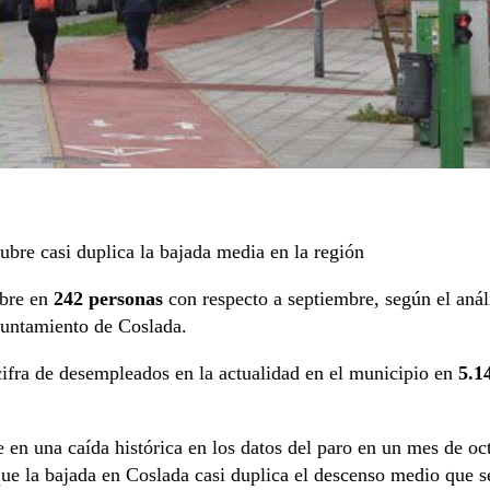
bre casi duplica la bajada media en la región
ubre en
242 personas
con respecto a septiembre, según el análi
untamiento de Coslada.
 cifra de desempleados en la actualidad en el municipio en
5.1
 en una caída histórica en los datos del paro en un mes de oct
que la bajada en Coslada casi duplica el descenso medio que 