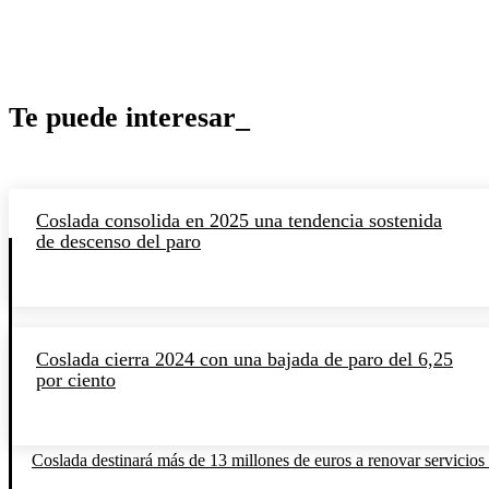
Te puede interesar_
Coslada consolida en 2025 una tendencia sostenida
de descenso del paro
Coslada cierra 2024 con una bajada de paro del 6,25
por ciento
Coslada destinará más de 13 millones de euros a renovar servicios 