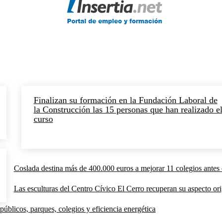
Finalizan su formación en la Fundación Laboral de
la Construcción las 15 personas que han realizado e
curso
Coslada destina más de 400.000 euros a mejorar 11 colegios antes 
Las esculturas del Centro Cívico El Cerro recuperan su aspecto orig
públicos, parques, colegios y eficiencia energética