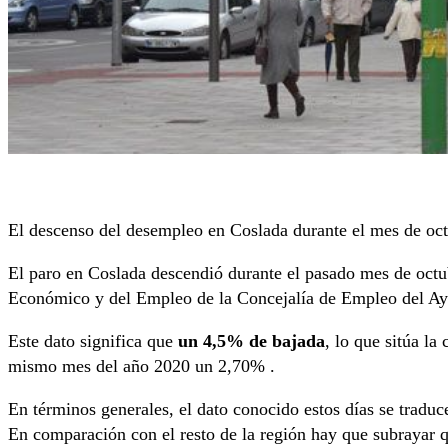
El descenso del desempleo en Coslada durante el mes de octu
El paro en Coslada descendió durante el pasado mes de oct
Económico y del Empleo de la Concejalía de Empleo del Ay
Este dato significa que
un 4,5% de bajada
, lo que sitúa la
mismo mes del año 2020 un 2,70% .
En términos generales, el dato conocido estos días se traduce
En comparación con el resto de la región hay que subrayar 