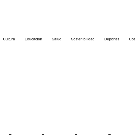
Cultura
Educación
Salud
Sostenibilidad
Deportes
Cos