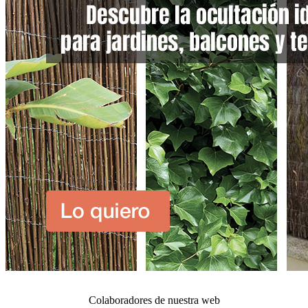
Colaboradores de nuestra web