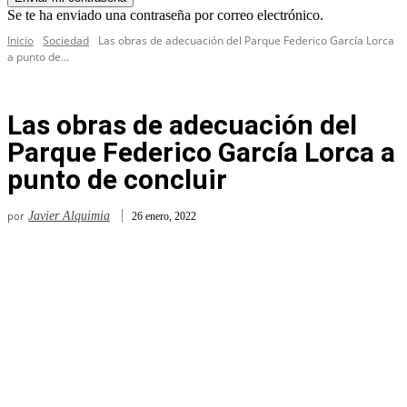
Se te ha enviado una contraseña por correo electrónico.
Inicio
Sociedad
Las obras de adecuación del Parque Federico García Lorca
a punto de...
Las obras de adecuación del
Parque Federico García Lorca a
punto de concluir
por
Javier Alquimia
26 enero, 2022