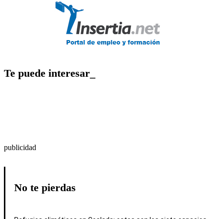
Te puede interesar_
publicidad
No te pierdas