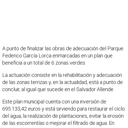
A punto de finalizar las obras de adecuación del Parque
Federico García Lorca enmarcadas en un plan que
beneficia a un total de 6 zonas verdes.
La actuación consiste en la rehabilitación y adecuación
de las zonas terrizas y, en la actualidad, está a punto de
concluir, al igual que sucede en el Salvador Allende.
Este plan municipal cuenta con una inversión de
695.133,42 euros y está sirviendo para restaurar el ciclo
del agua, la realización de plantaciones, evitar la erosión
de las escorrentías o mejorar el filtrado de agua. En