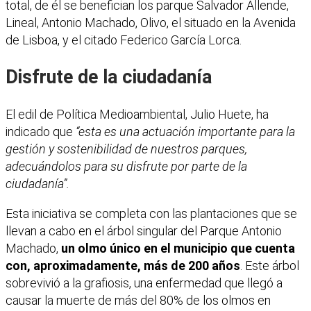
total, de él se benefician los parque Salvador Allende,
Lineal, Antonio Machado, Olivo, el situado en la Avenida
de Lisboa, y el citado Federico García Lorca.
Disfrute de la ciudadanía
El edil de Política Medioambiental, Julio Huete, ha
indicado que
“esta es una actuación importante para la
gestión y sostenibilidad de nuestros parques,
adecuándolos para su disfrute por parte de la
ciudadanía”.
Esta iniciativa se completa con las plantaciones que se
llevan a cabo en el árbol singular del Parque Antonio
Machado,
un olmo único en el municipio que cuenta
con, aproximadamente, más de 200 años
. Este árbol
sobrevivió a la grafiosis, una enfermedad que llegó a
causar la muerte de más del 80% de los olmos en