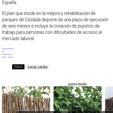
España.
El plan que incide en la mejora y rehabilitación de
parques de Coslada dispone de una plazo de ejecución
de seis meses e incluye la creación de puestos de
trabajo para personas con dificultades de acceso al
mercado laboral.
Facebook
X
WhatsApp
Telegram
TAGS
zonas verdes
patrocinado