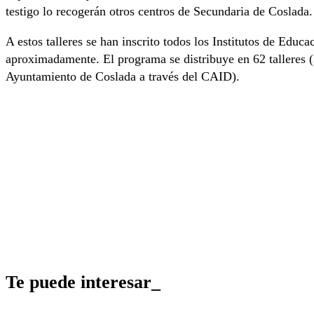
testigo lo recogerán otros centros de Secundaria de Coslada.
A estos talleres se han inscrito todos los Institutos de Edu
aproximadamente. El programa se distribuye en 62 talleres 
Ayuntamiento de Coslada a través del CAID).
Te puede interesar_