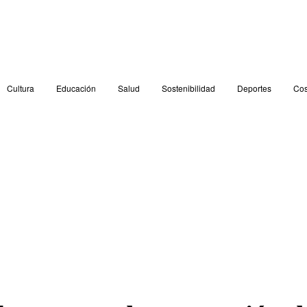
Cultura
Educación
Salud
Sostenibilidad
Deportes
Cos