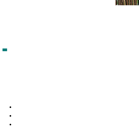
Contacto
Política de cookies
Política de Privacidad
síguenos