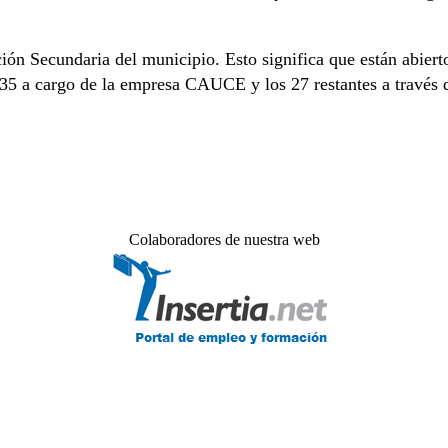
cación Secundaria del municipio. Esto significa que están abie
(35 a cargo de la empresa CAUCE y los 27 restantes a través 
Colaboradores de nuestra web