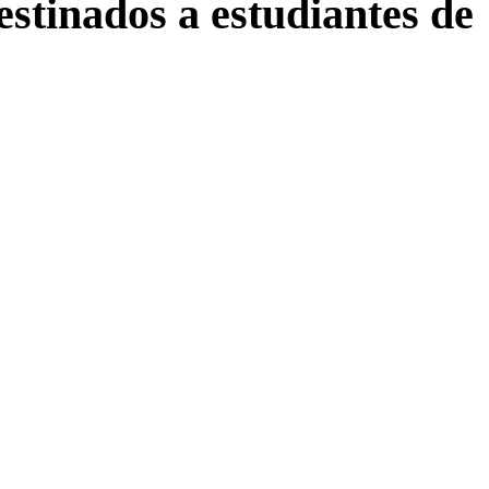
stinados a estudiantes de