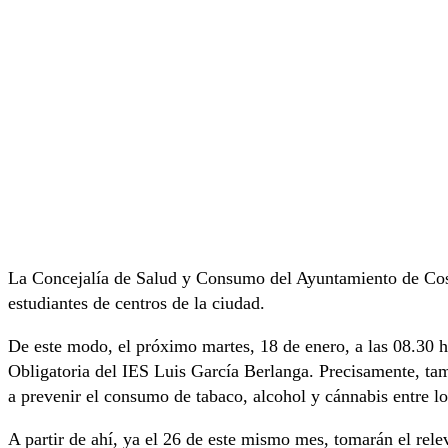
La Concejalía de Salud y Consumo del Ayuntamiento de Cosla
estudiantes de centros de la ciudad.
De este modo, el próximo martes, 18 de enero, a las 08.30 
Obligatoria del IES Luis García Berlanga. Precisamente, tam
a prevenir el consumo de tabaco, alcohol y cánnabis entre lo
A partir de ahí, ya el 26 de este mismo mes, tomarán el rele