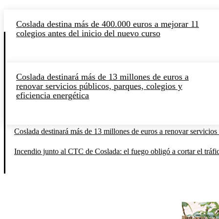
Coslada destina más de 400.000 euros a mejorar 11
colegios antes del inicio del nuevo curso
Coslada destinará más de 13 millones de euros a
renovar servicios públicos, parques, colegios y
eficiencia energética
Coslada destinará más de 13 millones de euros a renovar servicios 
Incendio junto al CTC de Coslada: el fuego obligó a cortar el tráfi