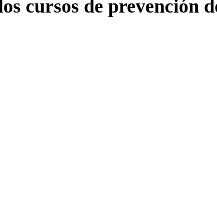
os cursos de prevención de