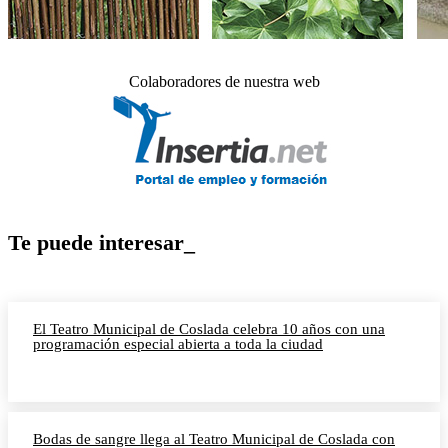
Colaboradores de nuestra web
Te puede interesar_
El Teatro Municipal de Coslada celebra 10 años con una
programación especial abierta a toda la ciudad
Bodas de sangre llega al Teatro Municipal de Coslada con