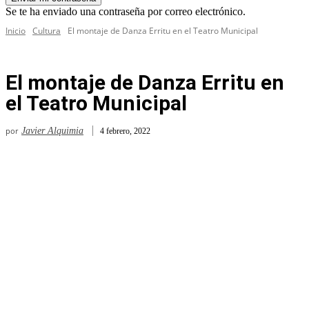
Se te ha enviado una contraseña por correo electrónico.
Inicio
Cultura
El montaje de Danza Erritu en el Teatro Municipal
El montaje de Danza Erritu en
el Teatro Municipal
por
Javier Alquimia
4 febrero, 2022