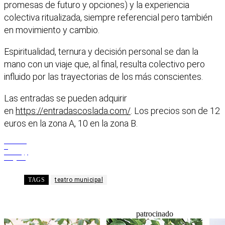
promesas de futuro y opciones) y la experiencia
colectiva ritualizada, siempre referencial pero también
en movimiento y cambio.
Espiritualidad, ternura y decisión personal se dan la
mano con un viaje que, al final, resulta colectivo pero
influido por las trayectorias de los más conscientes.
Las entradas se pueden adquirir
en
https://entradascoslada.com/
. Los precios son de 12
euros en la zona A, 10 en la zona B.
Facebook
X
WhatsApp
Telegram
TAGS
teatro municipal
patrocinado