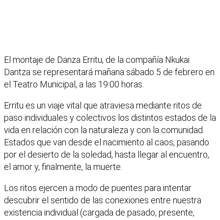
El montaje de Danza Erritu, de la compañía Nkukai
Dantza se representará mañana sábado 5 de febrero en
el Teatro Municipal, a las 19:00 horas.
Erritu es un viaje vital que atraviesa mediante ritos de
paso individuales y colectivos los distintos estados de la
vida en relación con la naturaleza y con la comunidad.
Estados que van desde el nacimiento al caos, pasando
por el desierto de la soledad, hasta llegar al encuentro,
el amor y, finalmente, la muerte.
Los ritos ejercen a modo de puentes para intentar
descubrir el sentido de las conexiones entre nuestra
existencia individual (cargada de pasado, presente,