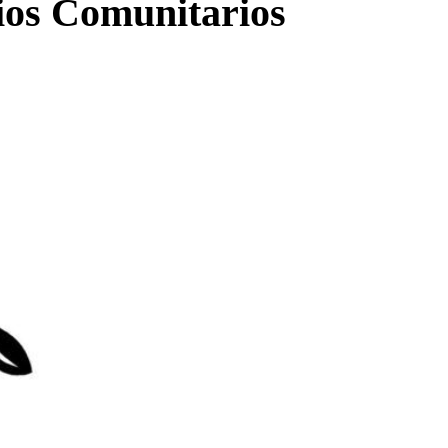
ios Comunitarios