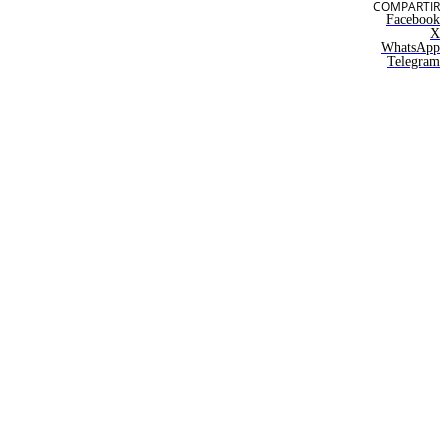
COMPARTIR
Facebook
X
WhatsApp
Telegram