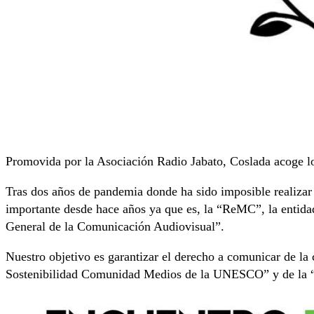
Promovida por la Asociación Radio Jabato, Coslada acoge l
Tras dos años de pandemia donde ha sido imposible realizar 
importante desde hace años ya que es, la “ReMC”, la entidad
General de la Comunicación Audiovisual”.
Nuestro objetivo es garantizar el derecho a comunicar de la 
Sostenibilidad Comunidad Medios de la UNESCO” y de la “