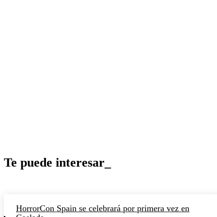
Te puede interesar_
HorrorCon Spain se celebrará por primera vez en