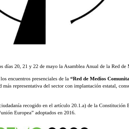
os días 20, 21 y 22 de mayo la Asamblea Anual de la Red de
los encuentros presenciales de la
“Red de Medios Comunita
 más representativa del sector con implantación estatal, con
ciudadanía recogido en el artículo 20.1.a) de la Constitución 
unión Europea” adoptados en 2016.