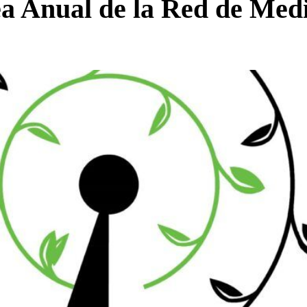
ea Anual de la Red de Med