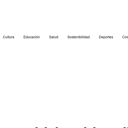
Cultura
Educación
Salud
Sostenibilidad
Deportes
Cos