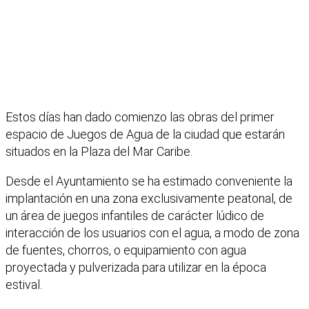
Estos días han dado comienzo las obras del primer
espacio de Juegos de Agua de la ciudad que estarán
situados en la Plaza del Mar Caribe.
Desde el Ayuntamiento se ha estimado conveniente la
implantación en una zona exclusivamente peatonal, de
un área de juegos infantiles de carácter lúdico de
interacción de los usuarios con el agua, a modo de zona
de fuentes, chorros, o equipamiento con agua
proyectada y pulverizada para utilizar en la época
estival.