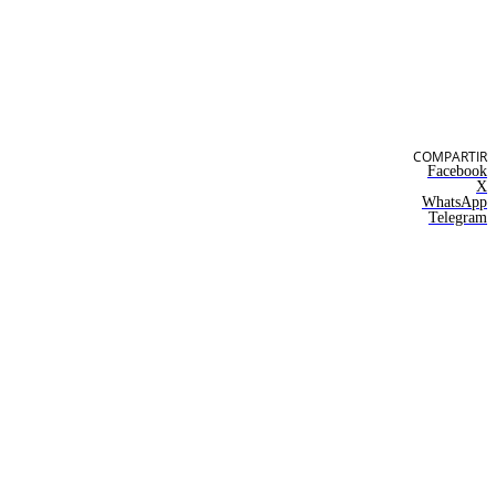
COMPARTIR
Facebook
X
WhatsApp
Telegram