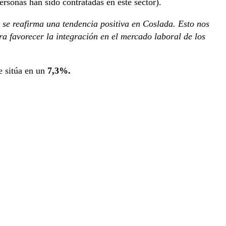
rsonas han sido contratadas en este sector).
se reafirma una tendencia positiva en Coslada. Esto nos
a favorecer la integración en el mercado laboral de los
e sitúa en un
7,3%.