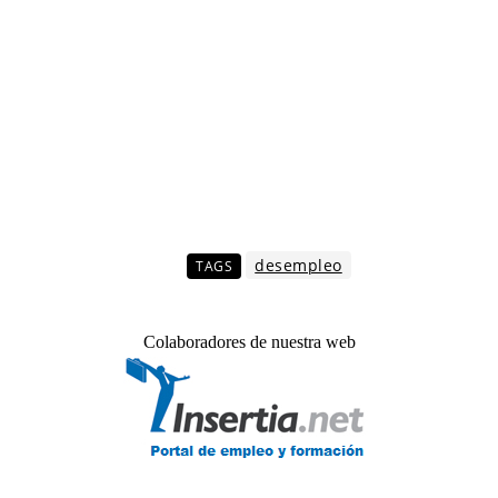
desempleo
TAGS
Colaboradores de nuestra web