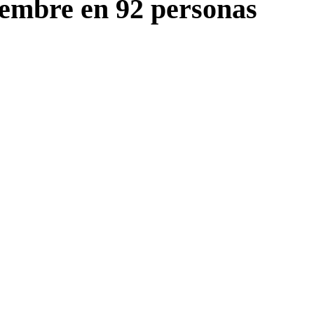
iembre en 92 personas