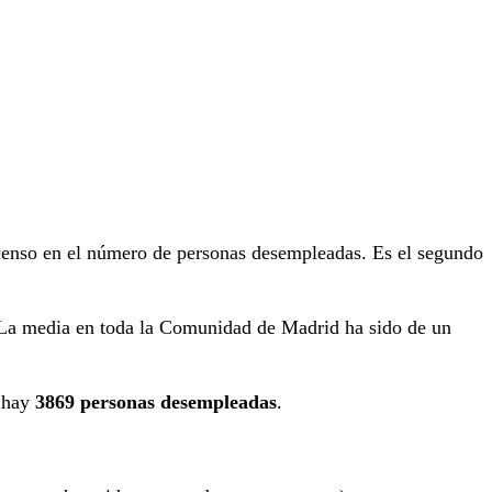
enso en el número de personas desempleadas. Es el segundo
 La media en toda la Comunidad de Madrid ha sido de un
l hay
3869 personas desempleadas
.