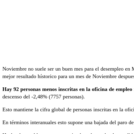
Noviembre no suele ser un buen mes para el desempleo en 
mejor resultado hístorico para un mes de Noviembre despue
Hay 92 personas menos inscritas en la oficina de empleo
descenso del -2,48% (7757 personas).
Esto mantiene la cifra global de personas inscritas en la of
En términos interanuales esto supone una bajada del paro d