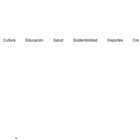
Cultura
Educación
Salud
Sostenibilidad
Deportes
Cos