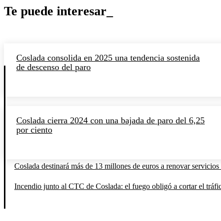
Te puede interesar_
Coslada consolida en 2025 una tendencia sostenida
de descenso del paro
Coslada cierra 2024 con una bajada de paro del 6,25
por ciento
Coslada destinará más de 13 millones de euros a renovar servicios 
Incendio junto al CTC de Coslada: el fuego obligó a cortar el tráfi