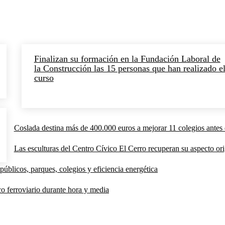
Finalizan su formación en la Fundación Laboral de
la Construcción las 15 personas que han realizado e
curso
Coslada destina más de 400.000 euros a mejorar 11 colegios antes 
Las esculturas del Centro Cívico El Cerro recuperan su aspecto orig
públicos, parques, colegios y eficiencia energética
co ferroviario durante hora y media