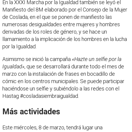
En la XXXI Marcha por la Igualdad también se leyó el
Manifiesto del 8M elaborado por el Consejo de la Mujer
de Coslada, en el que se ponen de manifiesto las
numerosas desigualdades entre mujeres y hombres
derivadas de los roles de género, y se hace un
llamamiento a la implicación de los hombres en la lucha
por la Igualdad.
Asimismo se inició la campaña
«Hazte un selfie por la
Igualdad»
, que se desarrollará durante todo el mes de
marzo con la instalación de frases en bocadillo de
cómic en los centros municipales. Se puede participar
haciéndose un selfie y subiéndolo a las redes con el
Hastag #cosladasiembraigualdad.
Más actividades
Este miércoles, 8 de marzo, tendrá lugar una