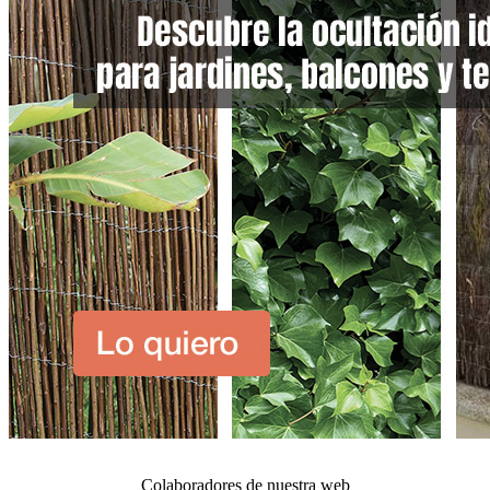
Colaboradores de nuestra web