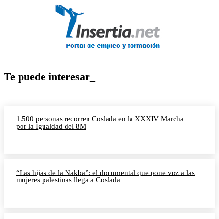
Te puede interesar_
1.500 personas recorren Coslada en la XXXIV Marcha
por la Igualdad del 8M
“Las hijas de la Nakba”: el documental que pone voz a las
mujeres palestinas llega a Coslada