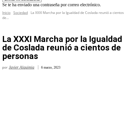
Se te ha enviado una contraseña por correo electrónico.
Inicio
Sociedad
La XXXI Marcha por la Igualdad de Coslada reunió a cientos
de...
La XXXI Marcha por la Igualdad
de Coslada reunió a cientos de
personas
por
Javier Alquimia
6 marzo, 2023