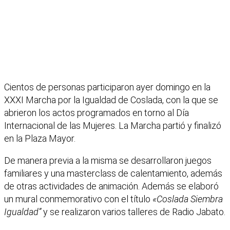
Cientos de personas participaron ayer domingo en la
XXXI Marcha por la Igualdad de Coslada, con la que se
abrieron los actos programados en torno al Día
Internacional de las Mujeres. La Marcha partió y finalizó
en la Plaza Mayor.
De manera previa a la misma se desarrollaron juegos
familiares y una masterclass de calentamiento, además
de otras actividades de animación. Además se elaboró
un mural conmemorativo con el título
«Coslada Siembra
Igualdad”
y se realizaron varios talleres de Radio Jabato.