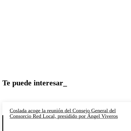
Te puede interesar_
Coslada acoge la reunión del Consejo General del
Consorcio Red Local, presidido por Ángel Viveros