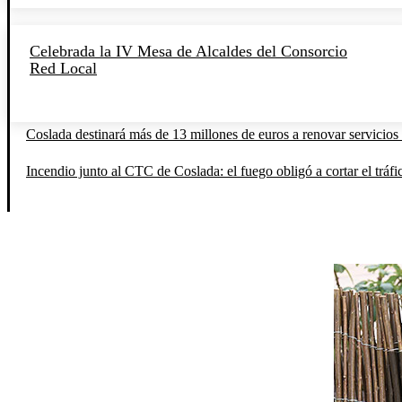
Celebrada la IV Mesa de Alcaldes del Consorcio
Red Local
Coslada destinará más de 13 millones de euros a renovar servicios 
Incendio junto al CTC de Coslada: el fuego obligó a cortar el tráfi