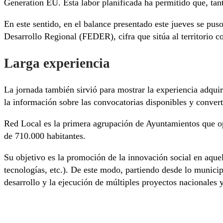
Generation EU. Esta labor planificada ha permitido que, tan
En este sentido, en el balance presentado este jueves se pu
Desarrollo Regional (FEDER), cifra que sitúa al territorio
Larga experiencia
La jornada también sirvió para mostrar la experiencia adqui
la información sobre las convocatorias disponibles y convert
Red Local es la primera agrupación de Ayuntamientos que 
de 710.000 habitantes.
Su objetivo es la promoción de la innovación social en aquel
tecnologías, etc.). De este modo, partiendo desde lo municip
desarrollo y la ejecución de múltiples proyectos nacionales 