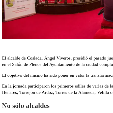
El alcalde de Coslada, Ángel Viveros, presidió el pasado ju
en el Salón de Plenos del Ayuntamiento de la ciudad complu
El objetivo del mismo ha sido poner en valor la transformaci
En la jornada participaron los primeros ediles de varias de
Henares, Torrejón de Ardoz, Torres de la Alameda, Velilla de
No sólo alcaldes