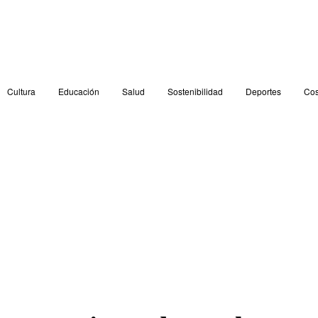
Cultura
Educación
Salud
Sostenibilidad
Deportes
Cos