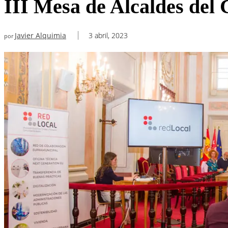
III Mesa de Alcaldes del
Javier Alquimia
3 abril, 2023
por