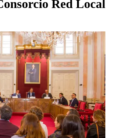
 Consorcio Red Local