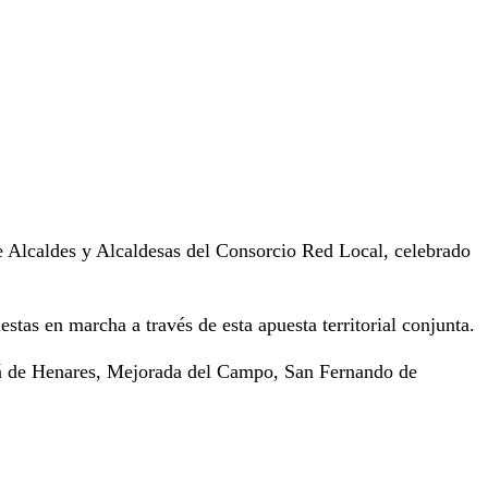
e Alcaldes y Alcaldesas del Consorcio Red Local, celebrado
tas en marcha a través de esta apuesta territorial conjunta.
calá de Henares, Mejorada del Campo, San Fernando de