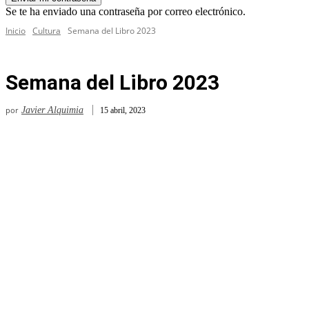
Se te ha enviado una contraseña por correo electrónico.
Inicio
Cultura
Semana del Libro 2023
Semana del Libro 2023
por
Javier Alquimia
15 abril, 2023