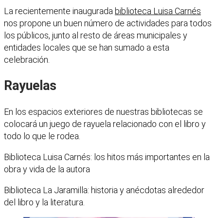
La recientemente inaugurada
biblioteca Luisa Carnés
nos propone un buen número de actividades para todos
los públicos, junto al resto de áreas municipales y
entidades locales que se han sumado a esta
celebración.
Rayuelas
En los espacios exteriores de nuestras bibliotecas se
colocará un juego de rayuela relacionado con el libro y
todo lo que le rodea.
Biblioteca Luisa Carnés: los hitos más importantes en la
obra y vida de la autora
Biblioteca La Jaramilla: historia y anécdotas alrededor
del libro y la literatura.