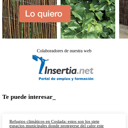
Colaboradores de nuestra web
Te puede interesar_
Refugios climáticos en Coslada: estos son los siete
espacios municipales donde protegerse del calor este