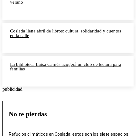
verano
Coslada llena abril de libros: cultura, solidaridad y cuentos
en la calle
La biblioteca Luisa Carnés acogerá un club de lectura para
familias
publicidad
No te pierdas
Refugios climáticos en Coslada: estos son los siete espacios