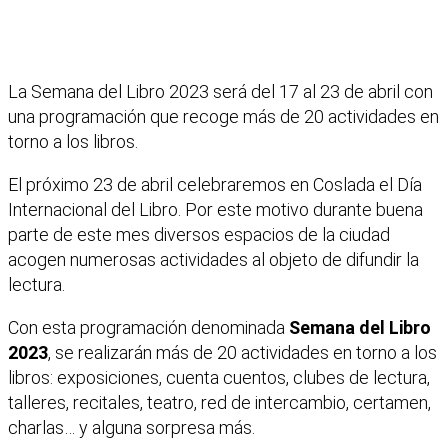
La Semana del Libro 2023 será del 17 al 23 de abril con
una programación que recoge más de 20 actividades en
torno a los libros.
El próximo 23 de abril celebraremos en Coslada el Día
Internacional del Libro. Por este motivo durante buena
parte de este mes diversos espacios de la ciudad
acogen numerosas actividades al objeto de difundir la
lectura.
Con esta programación denominada
Semana del Libro
2023
, se realizarán más de 20 actividades en torno a los
libros: exposiciones, cuenta cuentos, clubes de lectura,
talleres, recitales, teatro, red de intercambio, certamen,
charlas… y alguna sorpresa más.