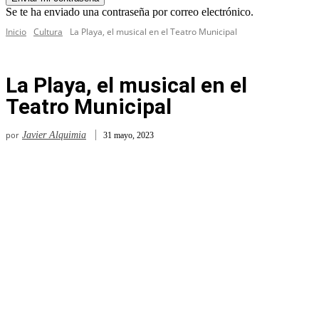
Se te ha enviado una contraseña por correo electrónico.
Inicio
Cultura
La Playa, el musical en el Teatro Municipal
La Playa, el musical en el
Teatro Municipal
por
Javier Alquimia
31 mayo, 2023