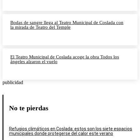
Bodas de sangre llega al Teatro Municipal de Coslada con
la mirada de Teatro del Temple
El Teatro Municipal de Coslada acoge la obra Todos los
ángeles alzaron el vuelo
publicidad
No te pierdas
Refugios climáticos en Coslada: estos son los siete espacios
municipales donde protegerse del calor este verano