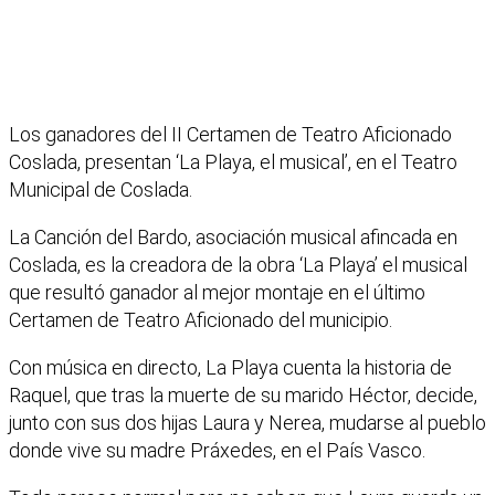
Los ganadores del II Certamen de Teatro Aficionado
Coslada, presentan ‘La Playa, el musical’, en el Teatro
Municipal de Coslada.
La Canción del Bardo, asociación musical afincada en
Coslada, es la creadora de la obra ‘La Playa’ el musical
que resultó ganador al mejor montaje en el último
Certamen de Teatro Aficionado del municipio.
Con música en directo, La Playa cuenta la historia de
Raquel, que tras la muerte de su marido Héctor, decide,
junto con sus dos hijas Laura y Nerea, mudarse al pueblo
donde vive su madre Práxedes, en el País Vasco.