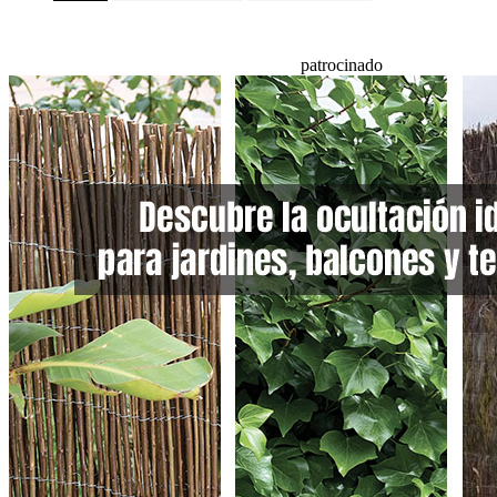
patrocinado