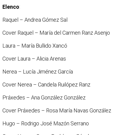
Elenco
:
Raquel – Andrea Gómez Sal
Cover Raquel – María del Carmen Ranz Asenjo
Laura – María Bullido Xancó
Cover Laura – Alicia Arenas
Nerea – Lucía Jiménez García
Cover Nerea – Candela Ruilópez Ranz
Práxedes – Ana González González
Cover Práxedes – Rosa María Navas González
Hugo – Rodrigo José Mazón Serrano