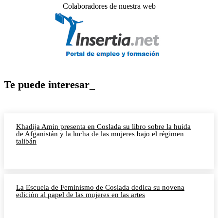
Colaboradores de nuestra web
Te puede interesar_
Khadija Amin presenta en Coslada su libro sobre la huida
de Afganistán y la lucha de las mujeres bajo el régimen
talibán
La Escuela de Feminismo de Coslada dedica su novena
edición al papel de las mujeres en las artes