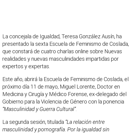
La concejala de Igualdad, Teresa González Ausín, ha
presentado la sexta Escuela de Feminismo de Coslada,
que constará de cuatro charlas online sobre Nuevas
realidades y nuevas masculinidades impartidas por
expertos y expertas.
Este año, abrirá la Escuela de Feminismo de Coslada, el
próximo día 11 de mayo, Miguel Lorente, Doctor en
Medicina y Cirugía y Médico Forense, ex-delegado del
Gobierno para la Violencia de Género con la ponencia
“Masculinidad y Guerra Cultural”
.
La segunda sesión, titulada
“La relación entre
masculinidad y pornografía. Por la igualdad sin