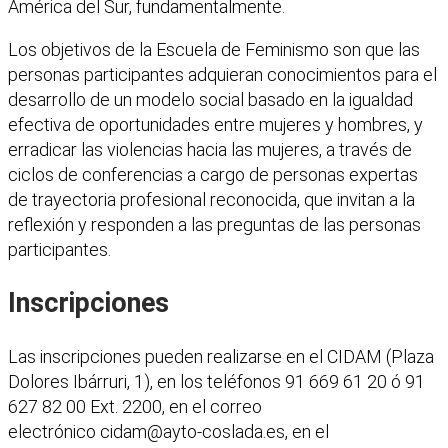
América del Sur, fundamentalmente.
Los objetivos de la Escuela de Feminismo son que las
personas participantes adquieran conocimientos para el
desarrollo de un modelo social basado en la igualdad
efectiva de oportunidades entre mujeres y hombres, y
erradicar las violencias hacia las mujeres, a través de
ciclos de conferencias a cargo de personas expertas
de trayectoria profesional reconocida, que invitan a la
reflexión y responden a las preguntas de las personas
participantes.
Inscripciones
Las inscripciones pueden realizarse en el CIDAM (Plaza
Dolores Ibárruri, 1), en los teléfonos 91 669 61 20 ó 91
627 82 00 Ext. 2200, en el correo
electrónico
cidam@ayto-coslada.es
, en el