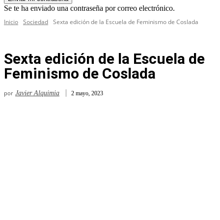
Se te ha enviado una contraseña por correo electrónico.
Inicio
Sociedad
Sexta edición de la Escuela de Feminismo de Coslada
Sexta edición de la Escuela de
Feminismo de Coslada
por
Javier Alquimia
2 mayo, 2023