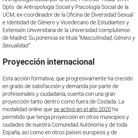
Dpto. de Antropología Social y Psicología Social de la
UCM, ex-coordinador de la Oficina de Diversidad Sexual
e Identidad de Género y Vicedecano de Estudiantes y
Extensión Universitaria de la Universidad complutense
de Madrid. Su ponencia se titula
“Masculinidad, Género y
Sexualidad”.
Proyección internacional
Esta acción formativa, que progresivamente ha crecido
en grado de satisfacción y demanda por parte de
profesionales y ciudadanía, cuenta con una gran
proyección tanto dentro como fuera de Coslada. La
modalidad online que
se activó en el año 2020
ha
permitido que tenga proyección en otros municipios y
ciudades de nuestra Comunidad Autónoma y de toda
España, así como en otros países europeos y de