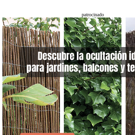
patrocinado