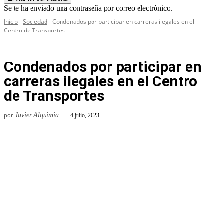
Se te ha enviado una contraseña por correo electrónico.
Inicio
Sociedad
Condenados por participar en carreras ilegales en el
Centro de Transportes
Condenados por participar en
carreras ilegales en el Centro
de Transportes
por
Javier Alquimia
4 julio, 2023