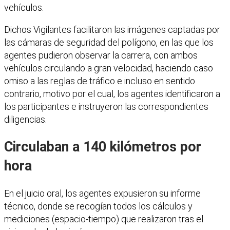
vehículos.
Dichos Vigilantes facilitaron las imágenes captadas por
las cámaras de seguridad del polígono, en las que los
agentes pudieron observar la carrera, con ambos
vehículos circulando a gran velocidad, haciendo caso
omiso a las reglas de tráfico e incluso en sentido
contrario, motivo por el cual, los agentes identificaron a
los participantes e instruyeron las correspondientes
diligencias.
Circulaban a 140 kilómetros por
hora
En el juicio oral, los agentes expusieron su informe
técnico, donde se recogían todos los cálculos y
mediciones (espacio-tiempo) que realizaron tras el