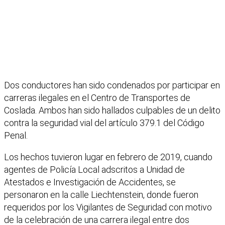
Dos conductores han sido condenados por participar en
carreras ilegales en el Centro de Transportes de
Coslada. Ambos han sido hallados culpables de un delito
contra la seguridad vial del artículo 379.1 del Código
Penal.
Los hechos tuvieron lugar en febrero de 2019, cuando
agentes de Policía Local adscritos a Unidad de
Atestados e Investigación de Accidentes, se
personaron en la calle Liechtenstein, donde fueron
requeridos por los Vigilantes de Seguridad con motivo
de la celebración de una carrera ilegal entre dos