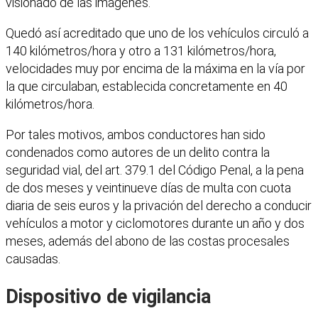
visionado de las imágenes.
Quedó así acreditado que uno de los vehículos circuló a
140 kilómetros/hora y otro a 131 kilómetros/hora,
velocidades muy por encima de la máxima en la vía por
la que circulaban, establecida concretamente en 40
kilómetros/hora.
Por tales motivos, ambos conductores han sido
condenados como autores de un delito contra la
seguridad vial, del art. 379.1 del Código Penal, a la pena
de dos meses y veintinueve días de multa con cuota
diaria de seis euros y la privación del derecho a conducir
vehículos a motor y ciclomotores durante un año y dos
meses, además del abono de las costas procesales
causadas.
Dispositivo de vigilancia