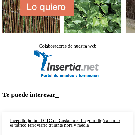
Colaboradores de nuestra web
Te puede interesar_
Incendio junto al CTC de Coslada: el fuego obligó a cortar
el tráfico ferroviario durante hora y media