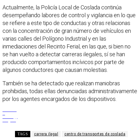
Actualmente, la Policía Local de Coslada continúa
desempeñando labores de control y vigilancia en lo que
se refiere a este tipo de conductas y otras relacionas
con la concentración de gran número de vehículos en
varias calles del Polígono Industrial y en las
inmediaciones del Recinto Ferial, en las que, si bien no
se han vuelto a detectar carreras ilegales, sí se han
producido comportamientos incívicos por parte de
algunos conductores que causan molestias.
También se ha detectado que realizan maniobras
prohibidas, todas ellas denunciadas administrativamente
por los agentes encargados de los dispositivos.
Facebook
X
WhatsApp
Telegram
TAGS
carrera ilegal
centro de transportes de coslada