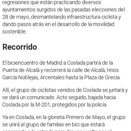
regresiones que están practicando diversos
ayuntamientos surgidos de las pasadas elecciones del
28 de mayo, desmantelando infraestructura ciclista y
dando pasos atrás en el desarrollo de la movilidad
sostenible.
Recorrido
El biciencuentro de Madrid a Coslada partirá de la
Puerta de Alcalá y recorrerá la calle de Alcalá, Hnos.
García Noblejas, Arcentales hasta la Plaza de Grecia.
Allí, el grupo de ciclistas venidos de Coslada se juntará y
se dará un comunicado. Acto seguido, bajada hacia
Coslada por la M-201, protegidos por la policía.
Ya en Coslada, en la glorieta Primero de Mayo, el grupo
se unirá al grupo de familias en bici que estará