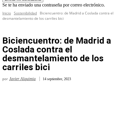
Se te ha enviado una contraseña por correo electrónico.
Inicio
Sostenibilidad
Biciencuentro: de Madrid a Coslada contra el
desmantelamiento de los carriles bici
Biciencuentro: de Madrid a
Coslada contra el
desmantelamiento de los
carriles bici
por
Javier Alquimia
14 septiembre, 2023