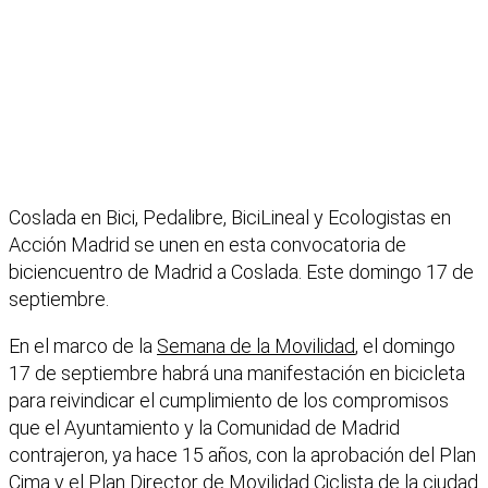
Coslada en Bici, Pedalibre, BiciLineal y Ecologistas en
Acción Madrid se unen en esta convocatoria de
biciencuentro de Madrid a Coslada. Este domingo 17 de
septiembre.
En el marco de la
Semana de la Movilidad
, el domingo
17 de septiembre habrá una manifestación en bicicleta
para reivindicar el cumplimiento de los compromisos
que el Ayuntamiento y la Comunidad de Madrid
contrajeron, ya hace 15 años, con la aprobación del Plan
Cima y el Plan Director de Movilidad Ciclista de la ciudad