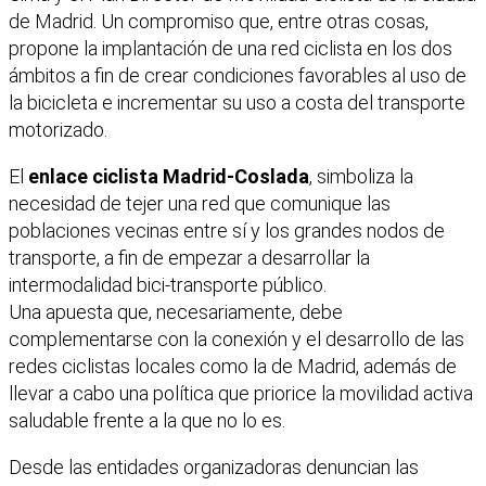
de Madrid. Un compromiso que, entre otras cosas,
propone la implantación de una red ciclista en los dos
ámbitos a fin de crear condiciones favorables al uso de
la bicicleta e incrementar su uso a costa del transporte
motorizado.
El
enlace ciclista Madrid-Coslada
, simboliza la
necesidad de tejer una red que comunique las
poblaciones vecinas entre sí y los grandes nodos de
transporte, a fin de empezar a desarrollar la
intermodalidad bici-transporte público.
Una apuesta que, necesariamente, debe
complementarse con la conexión y el desarrollo de las
redes ciclistas locales como la de Madrid, además de
llevar a cabo una política que priorice la movilidad activa
saludable frente a la que no lo es.
Desde las entidades organizadoras denuncian las