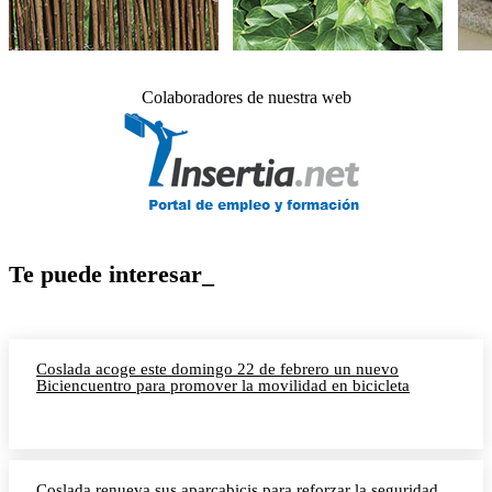
Colaboradores de nuestra web
Te puede interesar_
Coslada acoge este domingo 22 de febrero un nuevo
Biciencuentro para promover la movilidad en bicicleta
Coslada renueva sus aparcabicis para reforzar la seguridad