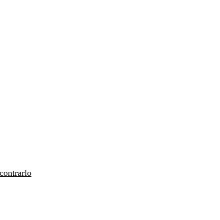
contrarlo