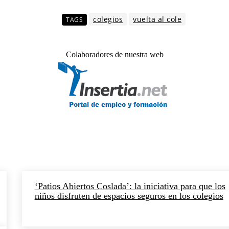
colegios
vuelta al cole
TAGS
Colaboradores de nuestra web
‘Patios Abiertos Coslada’: la iniciativa para que los
niños disfruten de espacios seguros en los colegios