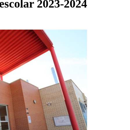
 escolar 2023-2024