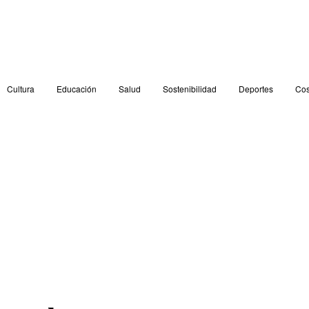
Cultura
Educación
Salud
Sostenibilidad
Deportes
Cos