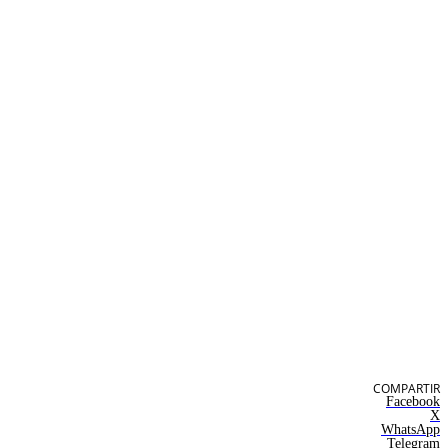
COMPARTIR
Facebook
X
WhatsApp
Telegram