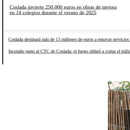
Coslada invierte 250.000 euros en obras de mejora
en 14 colegios durante el verano de 2025
Coslada destinará más de 13 millones de euros a renovar servicios 
Incendio junto al CTC de Coslada: el fuego obligó a cortar el tráfi