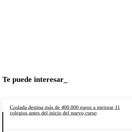
Te puede interesar_
Coslada destina más de 400.000 euros a mejorar 11
colegios antes del inicio del nuevo curso