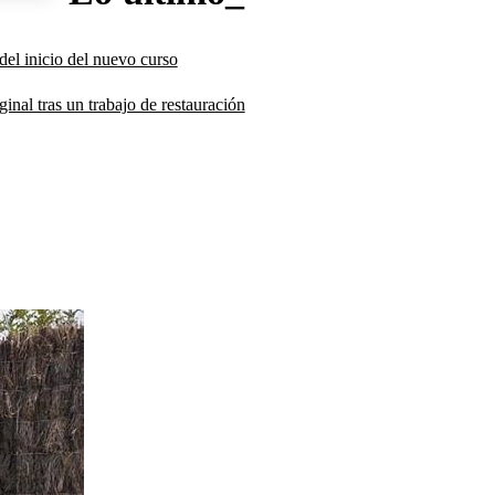
del inicio del nuevo curso
inal tras un trabajo de restauración