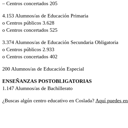
– Centros concertados 205
4.153 Alumnos/as de Educación Primaria
o Centros públicos 3.628
o Centros concertados 525
3.374 Alumnos/as de Educación Secundaria Obligatoria
o Centros públicos 2.933
o Centros concertados 402
200 Alumnos/as de Educación Especial
ENSEÑANZAS POSTOBLIGATORIAS
1.147 Alumnos/as de Bachillerato
¿Buscas algún centro educativo en Coslada?
Aquí puedes en