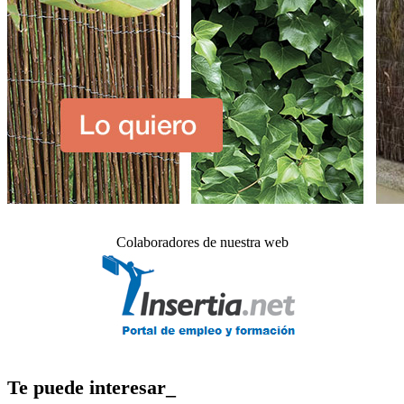
Colaboradores de nuestra web
Te puede interesar_