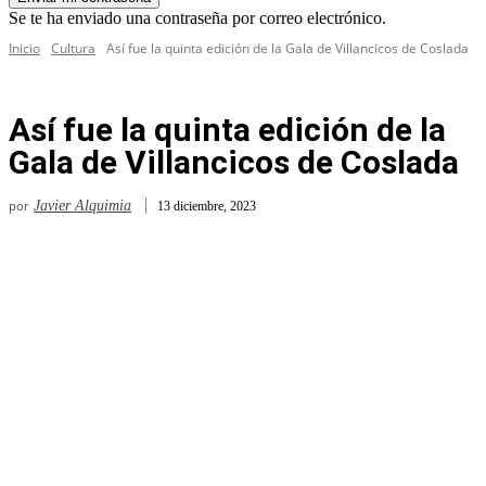
Se te ha enviado una contraseña por correo electrónico.
Inicio
Cultura
Así fue la quinta edición de la Gala de Villancicos de Coslada
Así fue la quinta edición de la
Gala de Villancicos de Coslada
por
Javier Alquimia
13 diciembre, 2023