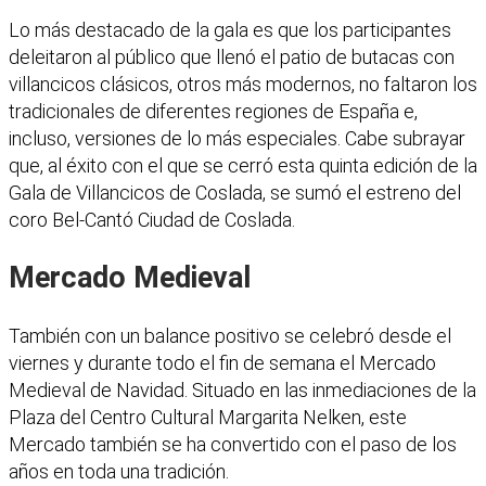
Lo más destacado de la gala es que los participantes
deleitaron al público que llenó el patio de butacas con
villancicos clásicos, otros más modernos, no faltaron los
tradicionales de diferentes regiones de España e,
incluso, versiones de lo más especiales. Cabe subrayar
que, al éxito con el que se cerró esta quinta edición de la
Gala de Villancicos de Coslada, se sumó el estreno del
coro Bel-Cantó Ciudad de Coslada.
Mercado Medieval
También con un balance positivo se celebró desde el
viernes y durante todo el fin de semana el Mercado
Medieval de Navidad. Situado en las inmediaciones de la
Plaza del Centro Cultural Margarita Nelken, este
Mercado también se ha convertido con el paso de los
años en toda una tradición.