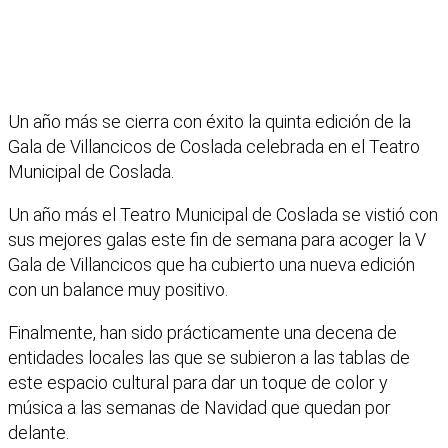
Un año más se cierra con éxito la quinta edición de la
Gala de Villancicos de Coslada celebrada en el Teatro
Municipal de Coslada.
Un año más el Teatro Municipal de Coslada se vistió con
sus mejores galas este fin de semana para acoger la V
Gala de Villancicos que ha cubierto una nueva edición
con un balance muy positivo.
Finalmente, han sido prácticamente una decena de
entidades locales las que se subieron a las tablas de
este espacio cultural para dar un toque de color y
música a las semanas de Navidad que quedan por
delante.