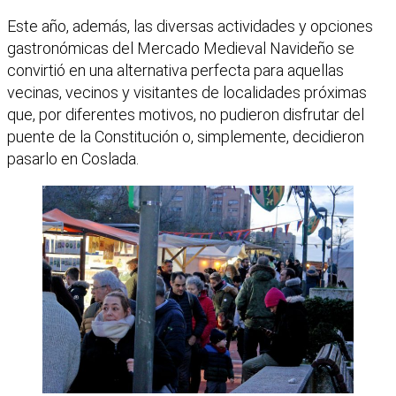
Este año, además, las diversas actividades y opciones
gastronómicas del Mercado Medieval Navideño se
convirtió en una alternativa perfecta para aquellas
vecinas, vecinos y visitantes de localidades próximas
que, por diferentes motivos, no pudieron disfrutar del
puente de la Constitución o, simplemente, decidieron
pasarlo en Coslada.