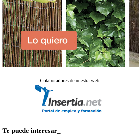
Colaboradores de nuestra web
Te puede interesar_