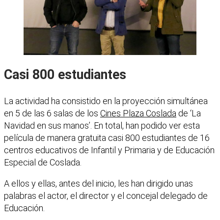
Casi 800 estudiantes
La actividad ha consistido en la proyección simultánea
en 5 de las 6 salas de los
Cines Plaza Coslada
de ‘La
Navidad en sus manos’. En total, han podido ver esta
película de manera gratuita casi 800 estudiantes de 16
centros educativos de Infantil y Primaria y de Educación
Especial de Coslada.
A ellos y ellas, antes del inicio, les han dirigido unas
palabras el actor, el director y el concejal delegado de
Educación.