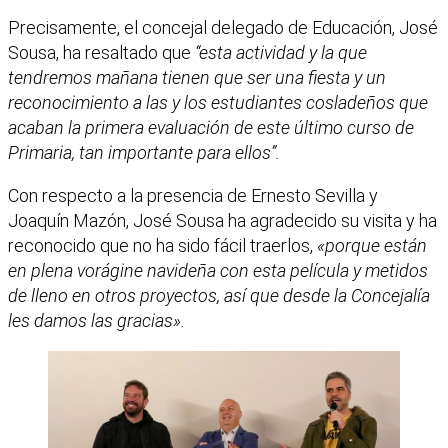
Precisamente, el concejal delegado de Educación, José
Sousa, ha resaltado que
“esta actividad y la que
tendremos mañana tienen que ser una fiesta y un
reconocimiento a las y los estudiantes cosladeños que
acaban la primera evaluación de este último curso de
Primaria, tan importante para ellos”.
Con respecto a la presencia de Ernesto Sevilla y
Joaquín Mazón, José Sousa ha agradecido su visita y ha
reconocido que no ha sido fácil traerlos,
«porque están
en plena vorágine navideña con esta película y metidos
de lleno en otros proyectos, así que desde la Concejalía
les damos las gracias».