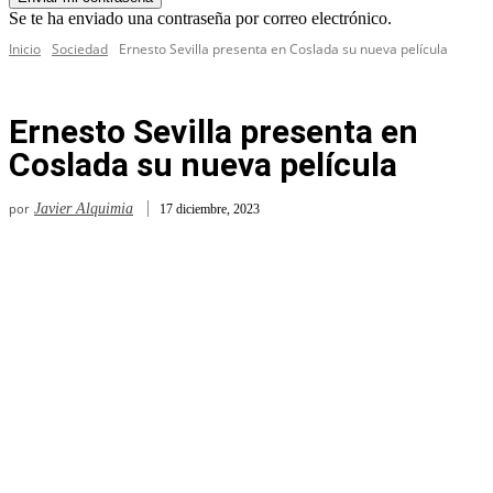
Se te ha enviado una contraseña por correo electrónico.
Inicio
Sociedad
Ernesto Sevilla presenta en Coslada su nueva película
Ernesto Sevilla presenta en
Coslada su nueva película
por
Javier Alquimia
17 diciembre, 2023