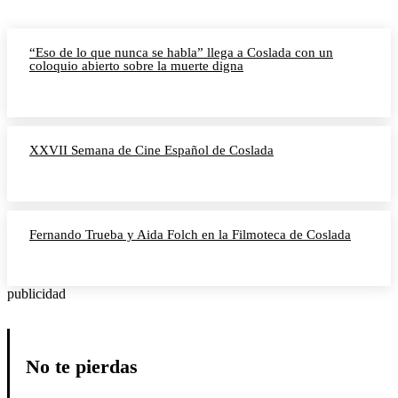
“Eso de lo que nunca se habla” llega a Coslada con un
coloquio abierto sobre la muerte digna
XXVII Semana de Cine Español de Coslada
Fernando Trueba y Aida Folch en la Filmoteca de Coslada
publicidad
No te pierdas