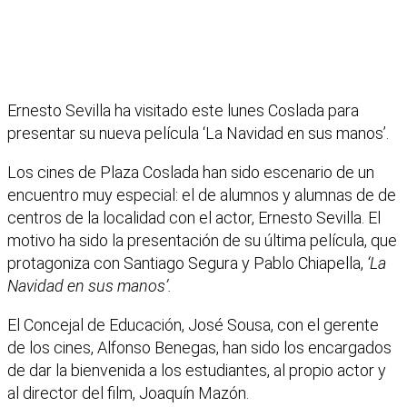
Ernesto Sevilla ha visitado este lunes Coslada para
presentar su nueva película ‘La Navidad en sus manos’.
Los cines de Plaza Coslada han sido escenario de un
encuentro muy especial: el de alumnos y alumnas de de
centros de la localidad con el actor, Ernesto Sevilla. El
motivo ha sido la presentación de su última película, que
protagoniza con Santiago Segura y Pablo Chiapella,
‘La
Navidad en sus manos’.
El Concejal de Educación, José Sousa, con el gerente
de los cines, Alfonso Benegas, han sido los encargados
de dar la bienvenida a los estudiantes, al propio actor y
al director del film, Joaquín Mazón.