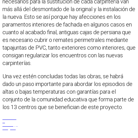
necesarios para la sustitución de cada carpintería van
más allá del desmontado de la original y la instalación de
la nueva. Esto se así porque hay afecciones en los
paramentos interiores de fachada en algunos casos en
cuanto al acabado final, antiguas cajas de persiana que
es necesario cubrir o remates perimetrales mediante
tapajuntas de PVC, tanto exteriores como interiores, que
consigan regularizar los encuentros con las nuevas
carpinterías.
Una vez estén concluidas todas las obras, se habrá
dado un paso importante para abordar los episodios de
altas o bajas temperaturas con garantías para el
conjunto de la comunidad educativa que forma parte de
los 13 centros que se benefician de este proyecto.
Facebook
X
WhatsApp
Telegram