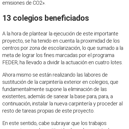
emisiones de CO2».
13 colegios beneficiados
A la hora de plantear la ejecución de este importante
proyecto, se ha tenido en cuenta la proximidad de los
centros por zona de escolarización, lo que sumado a la
meta de lograr los fines marcadas por el programa
FEDER, ha llevado a dividir la actuación en cuatro lotes.
Ahora mismo se están realizando las labores de
sustitución de la carpintería exterior en colegios, que
fundamentalmente supone la eliminación de las
existentes, además de sanear la base para, para, a
continuación, instalar la nueva carpintería y proceder al
resto de tareas propias de este proyecto.
En este sentido, cabe subrayar que los trabajos