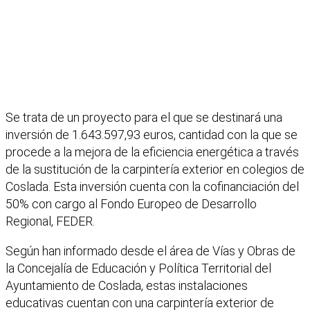
Se trata de un proyecto para el que se destinará una
inversión de 1.643.597,93 euros, cantidad con la que se
procede a la mejora de la eficiencia energética a través
de la sustitución de la carpintería exterior en colegios de
Coslada. Esta inversión cuenta con la cofinanciación del
50% con cargo al Fondo Europeo de Desarrollo
Regional, FEDER.
Según han informado desde el área de Vías y Obras de
la Concejalía de Educación y Política Territorial del
Ayuntamiento de Coslada, estas instalaciones
educativas cuentan con una carpintería exterior de