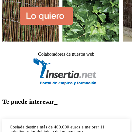
Colaboradores de nuestra web
Te puede interesar_
Coslada destina más de 400.000 euros a mejorar 11
colegios antes del inicio del nuevo curso