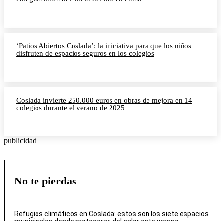
‘Patios Abiertos Coslada’: la iniciativa para que los niños
disfruten de espacios seguros en los colegios
Coslada invierte 250.000 euros en obras de mejora en 14
colegios durante el verano de 2025
publicidad
No te pierdas
Refugios climáticos en Coslada: estos son los siete espacios