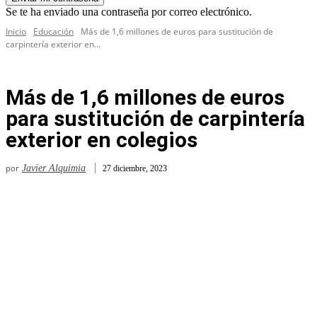
Se te ha enviado una contraseña por correo electrónico.
Inicio
Educación
Más de 1,6 millones de euros para sustitución de
carpintería exterior en...
Más de 1,6 millones de euros
para sustitución de carpintería
exterior en colegios
por
Javier Alquimia
27 diciembre, 2023