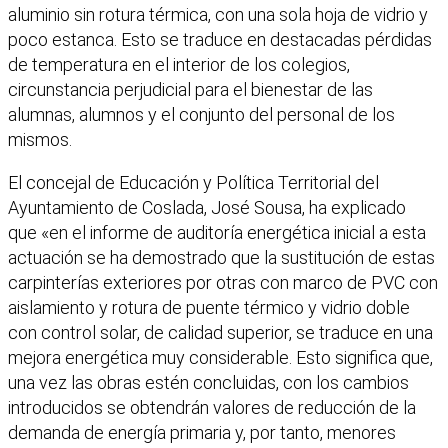
aluminio sin rotura térmica, con una sola hoja de vidrio y
poco estanca. Esto se traduce en destacadas pérdidas
de temperatura en el interior de los colegios,
circunstancia perjudicial para el bienestar de las
alumnas, alumnos y el conjunto del personal de los
mismos.
El concejal de Educación y Política Territorial del
Ayuntamiento de Coslada, José Sousa, ha explicado
que «en el informe de auditoría energética inicial a esta
actuación se ha demostrado que la sustitución de estas
carpinterías exteriores por otras con marco de PVC con
aislamiento y rotura de puente térmico y vidrio doble
con control solar, de calidad superior, se traduce en una
mejora energética muy considerable. Esto significa que,
una vez las obras estén concluidas, con los cambios
introducidos se obtendrán valores de reducción de la
demanda de energía primaria y, por tanto, menores