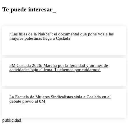
Te puede interesar_
“Las hijas de la Nakba”: el documental que pone voz a las
mujeres palestinas llega a Coslada
8M Coslada 2026: Marcha por la Igualdad y un mes de
actividades bajo el lema ‘Luchemos por cuidarnos’
La Escuela de Mujeres Sindicalistas sitúa a Coslada en el
debate previo al 8M
publicidad