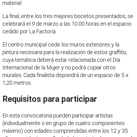
material.
La final, entre los tres mejores bocetos presentados, se
celebrará el 9 de marzo a las 10.00 horas en el espacio
cedido por La Factoría.
El centro municipal cede los muros exteriores y la
pintura necesaria para la realización de estos graffitis,
cuya temática deberá estar relacionada con el Día
Internacional de la Mujer y no podrá copiar otros
murales. Cada finalista dispondrá de un espacio de 5 x
1,20 metros.
Requisitos para participar
En esta convocatoria pueden participar artistas
(individualmente o en grupo de cuatro componentes
máximo) con edades comprendidas entre los 12 y 35