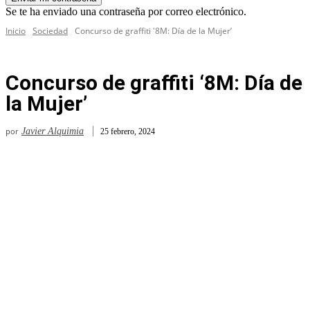
Se te ha enviado una contraseña por correo electrónico.
Inicio
Sociedad
Concurso de graffiti '8M: Día de la Mujer’
Concurso de graffiti ‘8M: Día de
la Mujer’
por
Javier Alquimia
25 febrero, 2024