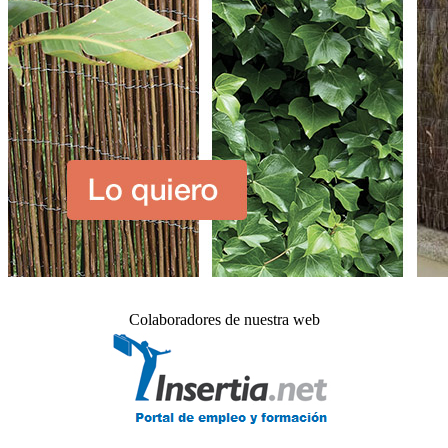
Colaboradores de nuestra web