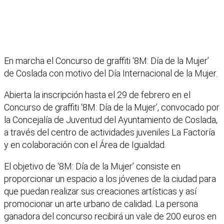
En marcha el Concurso de graffiti ‘8M: Día de la Mujer’
de Coslada con motivo del Día Internacional de la Mujer.
Abierta la inscripción hasta el 29 de febrero en el
Concurso de graffiti ‘8M: Día de la Mujer’, convocado por
la Concejalía de Juventud del Ayuntamiento de Coslada,
a través del centro de actividades juveniles La Factoría
y en colaboración con el Área de Igualdad.
El objetivo de ‘8M: Día de la Mujer’ consiste en
proporcionar un espacio a los jóvenes de la ciudad para
que puedan realizar sus creaciones artísticas y así
promocionar un arte urbano de calidad. La persona
ganadora del concurso recibirá un vale de 200 euros en