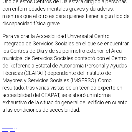
Uno de estos Centros de Día estará dirigido a personas
con enfermedades mentales graves y duraderas,
mientras que el otro es para quienes tienen algún tipo de
discapacidad física grave.
Para valorar la Accesibilidad Universal al Centro
Integrado de Servicios Sociales en el que se encuentran
los Centros de Día y de su perímetro exterior, el Área
municipal de Servicios Sociales contactó con el Centro
de Referencia Estatal de Autonomía Personal y Ayudas
Técnicas (CEAPAT) dependiente del Instituto de
Mayores y Servicios Sociales (IMSERSO). Como
resultado, tras varias visitas de un técnico experto en
accesibilidad del CEAPAT, se elaboró un informe
exhaustivo de la situación general del edificio en cuanto
a las condiciones de accesibilidad.
Facebook
X
WhatsApp
Telegram