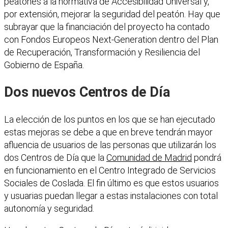
peatones a la normativa de Accesibilidad Universal y,
por extensión, mejorar la seguridad del peatón. Hay que
subrayar que la financiación del proyecto ha contado
con Fondos Europeos Next-Generation dentro del Plan
de Recuperación, Transformación y Resiliencia del
Gobierno de España.
Dos nuevos Centros de Día
La elección de los puntos en los que se han ejecutado
estas mejoras se debe a que en breve tendrán mayor
afluencia de usuarios de las personas que utilizarán los
dos Centros de Día que la
Comunidad de Madrid
pondrá
en funcionamiento en el Centro Integrado de Servicios
Sociales de Coslada. El fin último es que estos usuarios
y usuarias puedan llegar a estas instalaciones con total
autonomía y seguridad.