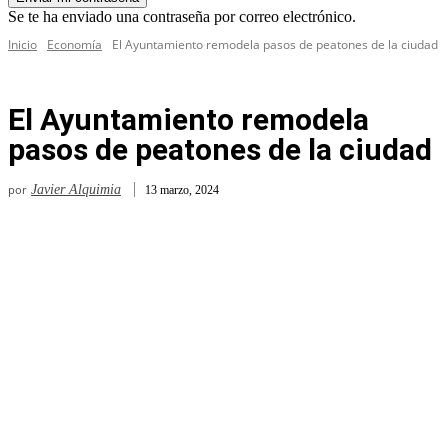
Se te ha enviado una contraseña por correo electrónico.
Inicio
Economía
El Ayuntamiento remodela pasos de peatones de la ciudad
El Ayuntamiento remodela
pasos de peatones de la ciudad
por
Javier Alquimia
13 marzo, 2024