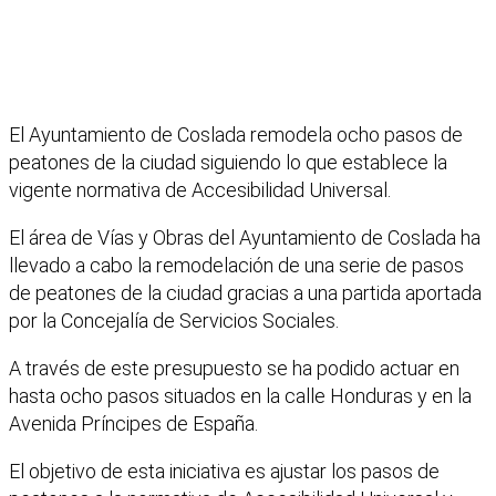
El Ayuntamiento de Coslada remodela ocho pasos de
peatones de la ciudad siguiendo lo que establece la
vigente normativa de Accesibilidad Universal.
El área de Vías y Obras del Ayuntamiento de Coslada ha
llevado a cabo la remodelación de una serie de pasos
de peatones de la ciudad gracias a una partida aportada
por la Concejalía de Servicios Sociales.
A través de este presupuesto se ha podido actuar en
hasta ocho pasos situados en la calle Honduras y en la
Avenida Príncipes de España.
El objetivo de esta iniciativa es ajustar los pasos de