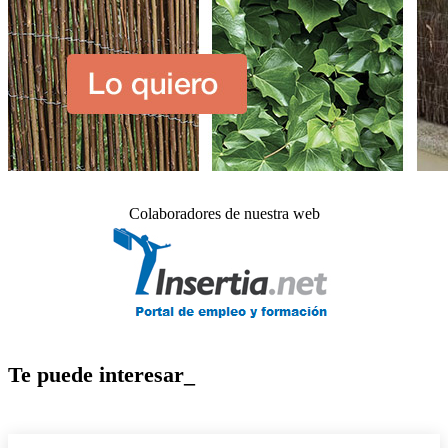
Colaboradores de nuestra web
Te puede interesar_