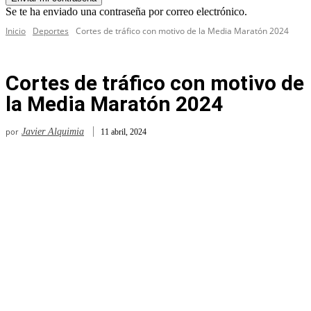
Se te ha enviado una contraseña por correo electrónico.
Inicio
Deportes
Cortes de tráfico con motivo de la Media Maratón 2024
Cortes de tráfico con motivo de
la Media Maratón 2024
por
Javier Alquimia
11 abril, 2024