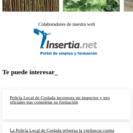
Colaboradores de nuestra web
Te puede interesar_
Policía Local de Coslada incorpora un inspector y tres
oficiales tras completar su formación
La Policía Local de Coslada refuerza la vigilancia contra