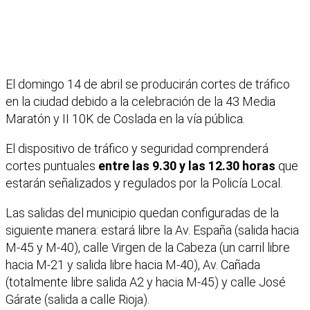
El domingo 14 de abril se producirán cortes de tráfico
en la ciudad debido a la celebración de la 43 Media
Maratón y II 10K de Coslada en la vía pública.
El dispositivo de tráfico y seguridad comprenderá
cortes puntuales
entre las 9.30 y las 12.30 horas
que
estarán señalizados y regulados por la Policía Local.
Las salidas del municipio quedan configuradas de la
siguiente manera: estará libre la Av. España (salida hacia
M-45 y M-40), calle Virgen de la Cabeza (un carril libre
hacia M-21 y salida libre hacia M-40), Av. Cañada
(totalmente libre salida A2 y hacia M-45) y calle José
Gárate (salida a calle Rioja).