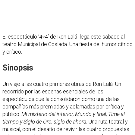
El espectáculo ‘4×4’ de Ron Lalá llega este sábado al
teatro Municipal de Coslada. Una fiesta del humor cítrico
y crítico.
Sinopsis
Un viaje a las cuatro primeras obras de Ron Lalá. Un
recorrido por las escenas esenciales de los
espectáculos que la consolidaron como una de las
compañías más premiadas y aclamadas por crítica y
público:
Mi misterio del interior, Mundo y final, Time al
tiempo y Siglo de Oro, siglo de ahora
. Una ruta teatral y
musical, con el desafío de revivir las cuatro propuestas