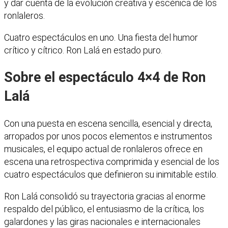
y dar cuenta de la evolución creativa y escénica de los
ronlaleros.
Cuatro espectáculos en uno. Una fiesta del humor
crítico y cítrico. Ron Lalá en estado puro.
Sobre el espectáculo 4×4 de Ron
Lalá
Con una puesta en escena sencilla, esencial y directa,
arropados por unos pocos elementos e instrumentos
musicales, el equipo actual de ronlaleros ofrece en
escena una retrospectiva comprimida y esencial de los
cuatro espectáculos que definieron su inimitable estilo.
Ron Lalá consolidó su trayectoria gracias al enorme
respaldo del público, el entusiasmo de la crítica, los
galardones y las giras nacionales e internacionales