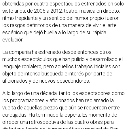
obtenidas por cuatro espectáculos estrenados en solo
siete años, de 2005 a 2012: teatro, música en directo,
ritmo trepidante y un sentido del humor propio fueron
los rasgos definitorios de una manera de vivir el arte
escénico que dejó huella a lo largo de su rápida
evolución.
La compañía ha estrenado desde entonces otros
muchos espectáculos que han pulido y desarrollado el
lenguaje ronlalero, pero aquellos trabajos iniciales son
objeto de intensa búsqueda e interés por parte de
aficionados y de nuevos descubridores.
A lo largo de una década, tanto los espectadores como
los programadores y aficionados han reclamado la
vuelta de aquellas piezas que aún se recuerdan entre
carcajadas. Ha terminado la espera. Es momento de
ofrecer una retrospectiva de las cuatro obras para