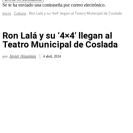
Se te ha enviado una contraseña por correo electrónico.
Inicio
Cultura
Ron Lalá y su '4x4' llegan al Teatro Municipal de Coslada
Ron Lalá y su ‘4×4’ llegan al
Teatro Municipal de Coslada
por
Javier Alquimia
4 abril, 2024