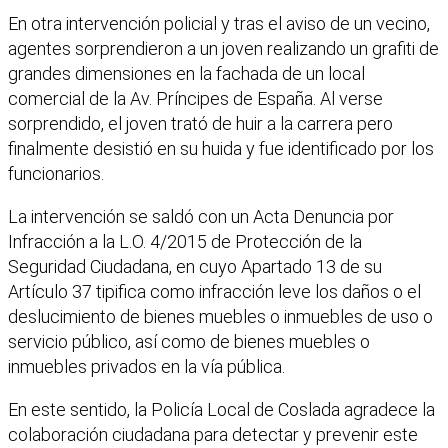
En otra intervención policial y tras el aviso de un vecino,
agentes sorprendieron a un joven realizando un grafiti de
grandes dimensiones en la fachada de un local
comercial de la Av. Príncipes de España. Al verse
sorprendido, el joven trató de huir a la carrera pero
finalmente desistió en su huida y fue identificado por los
funcionarios.
La intervención se saldó con un Acta Denuncia por
Infracción a la L.O. 4/2015 de Protección de la
Seguridad Ciudadana, en cuyo Apartado 13 de su
Artículo 37 tipifica como infracción leve los daños o el
deslucimiento de bienes muebles o inmuebles de uso o
servicio público, así como de bienes muebles o
inmuebles privados en la vía pública.
En este sentido, la Policía Local de Coslada agradece la
colaboración ciudadana para detectar y prevenir este