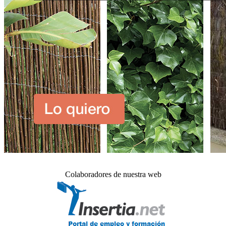
Colaboradores de nuestra web