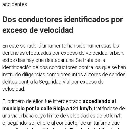
accidentes.
Dos conductores identificados por
exceso de velocidad
En este sentido, últimamente han sido numerosas las
denuncias efectuadas por exceso de velocidad, si bien,
estos días hay que destacar una. Se trata de la
identificación de dos conductores contra los que se han
instruido diligencias como presuntos autores de sendos
delitos contra la Seguridad Vial por exceso de
velocidad.
El primero de ellos fue interceptado
accediendo al
municipio por la calle Rioja a 121 km/h
, tratándose de
una vía urbana cuyo límite de velocidad es de 50 km/h;
el segundo, se refiere al conductor de un turismo que