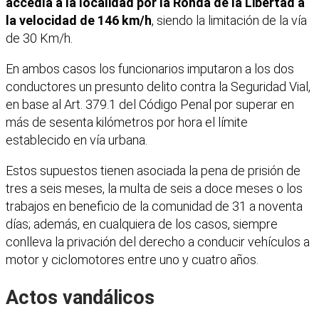
accedía a la localidad por la Ronda de la Libertad a
la velocidad de 146 km/h
, siendo la limitación de la vía
de 30 Km/h.
En ambos casos los funcionarios imputaron a los dos
conductores un presunto delito contra la Seguridad Vial,
en base al Art. 379.1 del Código Penal por superar en
más de sesenta kilómetros por hora el límite
establecido en vía urbana.
Estos supuestos tienen asociada la pena de prisión de
tres a seis meses, la multa de seis a doce meses o los
trabajos en beneficio de la comunidad de 31 a noventa
días; además, en cualquiera de los casos, siempre
conlleva la privación del derecho a conducir vehículos a
motor y ciclomotores entre uno y cuatro años.
Actos vandálicos