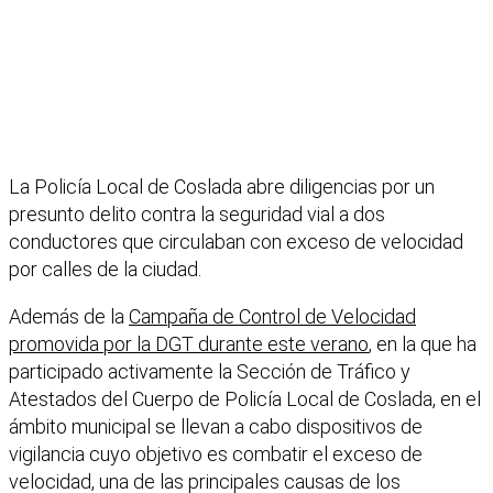
La Policía Local de Coslada abre diligencias por un
presunto delito contra la seguridad vial a dos
conductores que circulaban con exceso de velocidad
por calles de la ciudad.
Además de la
Campaña de Control de Velocidad
promovida por la DGT durante este verano
, en la que ha
participado activamente la Sección de Tráfico y
Atestados del Cuerpo de Policía Local de Coslada, en el
ámbito municipal se llevan a cabo dispositivos de
vigilancia cuyo objetivo es combatir el exceso de
velocidad, una de las principales causas de los