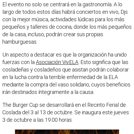
El evento no solo se centrará en la gastronomía. A lo
largo de todos estos días habrá conciertos en vivo, Djs
con la mejor música, actividades lúdicas para los más
pequeños y talleres de cocina, donde los más pequeños
de la casa, incluso, podrán crear sus propias
hamburguesas.
Un aspecto a destacar es que la organización ha unido
fuerzas con la
Asociación VivELA
. Esto significa que las
cosladeñas y cosladeños que asistan podrán colaborar
en la lucha contra la terrible enfermedad de la ELA
mediante la compra del vaso solidario, cuyos beneficios
irán destinados íntegramente a la causa.
The Burger Cup se desarrollará en el Recinto Ferial de
Coslada del 3 al 13 de octubre. Se inaugura este jueves
3 de octubre a las 19.00 horas.