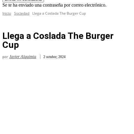
Se te ha enviado una contraseña por correo electrónico.
Inicio
Sociedad
Llega a Coslada The Burger Cup
Llega a Coslada The Burger
Cup
por
Javier Alquimia
2 octubre, 2024