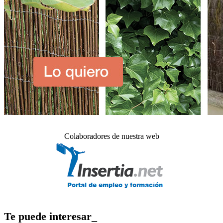
Colaboradores de nuestra web
Te puede interesar_