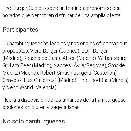
The Burger Cup ofrecerá un festín gastronómico con
horarios que permitirán disfrutar de una amplia oferta.
Participantes
10 hamburgueserías locales y nacionales ofrecerán sus
propuestas: Vibra Burger (Cuenca), BDP Burger
(Madrid), Rancho de Santa Africa (Madrid), Williamsburg
Grill am Beer (Madrid), Nache’s (Ávila/Segovia), Smokie
Madriz (Madrid), Robert Smash Burgers (Castellón),
Chaveto “Luis Gutierrez” (Madrid), The FoodBab (Murcia)
y Neho World (Valencia).
Habrá a disposición de los amantes de la hamburguesa
opciones sin gluten y vegetarianas.
No solo hamburguesas