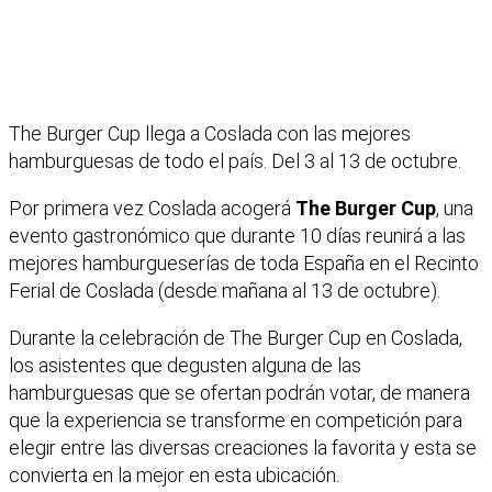
The Burger Cup llega a Coslada con las mejores
hamburguesas de todo el país. Del 3 al 13 de octubre.
Por primera vez Coslada acogerá
The Burger Cup
, una
evento gastronómico que durante 10 días reunirá a las
mejores hamburgueserías de toda España en el Recinto
Ferial de Coslada (desde mañana al 13 de octubre).
Durante la celebración de The Burger Cup en Coslada,
los asistentes que degusten alguna de las
hamburguesas que se ofertan podrán votar, de manera
que la experiencia se transforme en competición para
elegir entre las diversas creaciones la favorita y esta se
convierta en la mejor en esta ubicación.