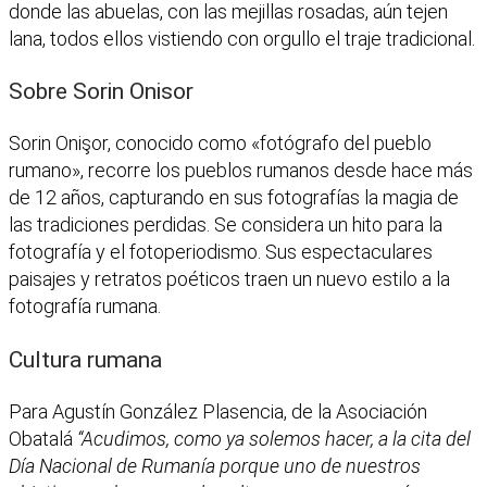
donde las abuelas, con las mejillas rosadas, aún tejen
lana, todos ellos vistiendo con orgullo el traje tradicional.
Sobre Sorin Onisor
Sorin Onişor, conocido como «fotógrafo del pueblo
rumano», recorre los pueblos rumanos desde hace más
de 12 años, capturando en sus fotografías la magia de
las tradiciones perdidas. Se considera un hito para la
fotografía y el fotoperiodismo. Sus espectaculares
paisajes y retratos poéticos traen un nuevo estilo a la
fotografía rumana.
Cultura rumana
Para Agustín González Plasencia, de la Asociación
Obatalá
“Acudimos, como ya solemos hacer, a la cita del
Día Nacional de Rumanía porque uno de nuestros