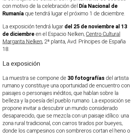
con motivo de la celebración del
Día Nacional de
Rumanía
que tendrá lugar el próximo 1 de diciembre.
La exposición tendrá lugar
del 25 de noviembre al 13
de diciembre
en el Espacio Nelken,
Centro Cultural
Margarita Nelken
, 2ª planta, Avd. Príncipes de España
18.
La exposición
La muestra se compone de
30 fotografías
del artista
rumano y constituye una oportunidad de encuentro con
paisajes o personajes inéditos, que hablan sobre la
belleza y la poesía del pueblo rumano. La exposición se
propone invitar a descubrir un mundo considerado
desaparecido, que se mezcla con un paisaje idílico: una
zona rural tradicional, con carros tirados por bueyes,
donde los campesinos con sombreros cortan el heno o