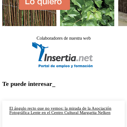
Colaboradores de nuestra web
Te puede interesar_
El ángulo recto que no vemos: la mirada de la Asociación
Fotográfica Lente en el Centro Cultural Margarita Nelken