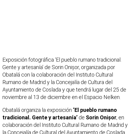
Exposición fotográfica ‘El pueblo rumano tradicional.
Gente y artesanía’ de Sorin Onișor, organizada por
Obatalá con la colaboración del Instituto Cultural
Rumano de Madrid y la Concejalía de Cultura del
Ayuntamiento de Coslada y que tendrá lugar del 25 de
noviembre al 13 de diciembre en el Espacio Nelken.
Obatalá organiza la exposición
‘El pueblo rumano
tradicional. Gente y artesanía’
de
Sorin Onișor
, en
colaboración del Instituto Cultural Rumano de Madrid y
la Concejalía de Cultural del Ayuntamiento de Coslada