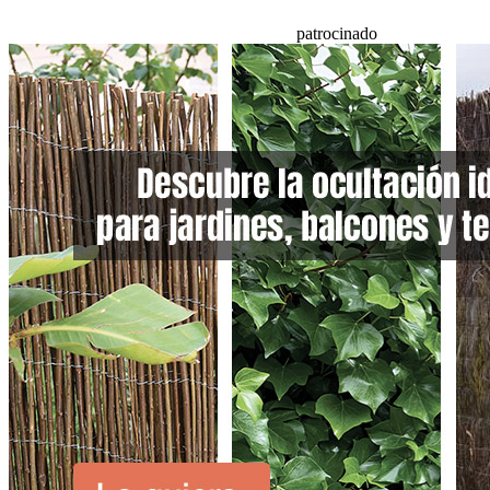
patrocinado