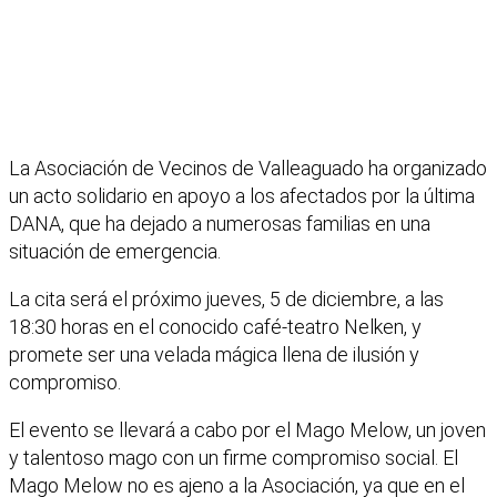
La Asociación de Vecinos de Valleaguado ha organizado
un acto solidario en apoyo a los afectados por la última
DANA, que ha dejado a numerosas familias en una
situación de emergencia.
La cita será el próximo jueves, 5 de diciembre, a las
18:30 horas en el conocido café-teatro Nelken, y
promete ser una velada mágica llena de ilusión y
compromiso.
El evento se llevará a cabo por el Mago Melow, un joven
y talentoso mago con un firme compromiso social. El
Mago Melow no es ajeno a la Asociación, ya que en el