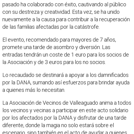
pasado ha colaborado con éxito, cautivando al público
con su destreza y creatividad. Esta vez, se ha unido
nuevamente a la causa para contribuir a la recuperación
de las familias afectadas por la catástrofe.
El evento, recomendado para mayores de 7 años,
promete una tarde de asombro y diversión. Las
entradas tendrán un coste de 1 euro para los socios de
la Asociación y de 3 euros para los no socios.
Lo recaudado se destinará a apoyar a los damnificados
por la DANA, sumando así esfuerzos para brindar ayuda
a quienes más lo necesitan.
La Asociación de Vecinos de Valleaguado anima a todos
los vecinos y vecinas a participar en este acto solidario
por los afectados por la DANA y disfrutar de una tarde
diferente, donde la magia no solo estará sobre el
escenario, sino también en el acto de ayudar a quienes