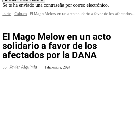
Se te ha enviado una contraseña por correo electrónico.
Inicio
Cultura
El Mago Melow en un acto solidario a favor de los afectados...
El Mago Melow en un acto
solidario a favor de los
afectados por la DANA
por
Javier Alquimia
1 diciembre, 2024