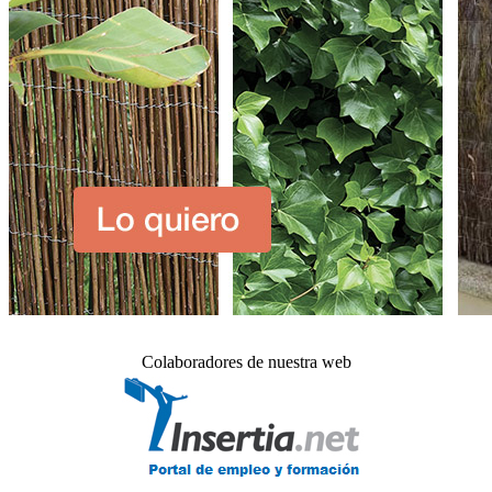
Colaboradores de nuestra web