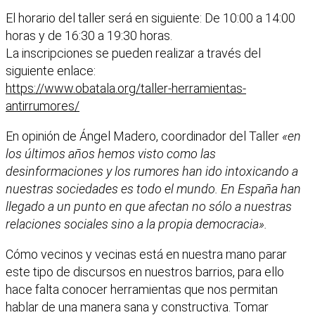
El horario del taller será en siguiente: De 10:00 a 14:00
horas y de 16:30 a 19:30 horas.
La inscripciones se pueden realizar a través del
siguiente enlace:
https://www.obatala.org/taller-herramientas-
antirrumores/
En opinión de Ángel Madero, coordinador del Taller
«en
los últimos años hemos visto como las
desinformaciones y los rumores han ido intoxicando a
nuestras sociedades es todo el mundo. En España han
llegado a un punto en que afectan no sólo a nuestras
relaciones sociales sino a la propia democracia».
Cómo vecinos y vecinas está en nuestra mano parar
este tipo de discursos en nuestros barrios, para ello
hace falta conocer herramientas que nos permitan
hablar de una manera sana y constructiva. Tomar