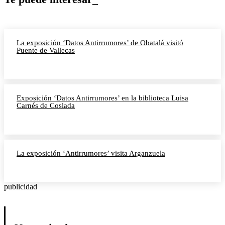
La exposición ‘Datos Antirrumores’ de Obatalá visitó
Puente de Vallecas
Exposición ‘Datos Antirrumores’ en la biblioteca Luisa
Carnés de Coslada
La exposición ‘Antirrumores’ visita Arganzuela
publicidad