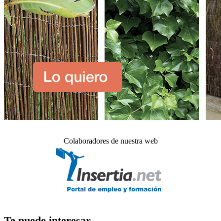
Colaboradores de nuestra web
Te puede interesar_