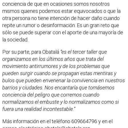
conciencia de que en ocasiones somos nosotros
mismos quienes podemos estar equivocados o que la
otra persona no tiene intención de hacer daño cuando
repite un rumor o desinformación. Es un gran reto que
sólo se puede superar con el aporte de una mayoría de
la sociedad.
Por su parte, para Obatalá
“es el tercer taller que
organizamos en los últimos años que trata del
movimiento antirrumores y de los problemas que
pueden surgir cuando se propagan estas mentiras y
bulos que pueden envenenar la convivencia en nuestros
barrios y ciudades. Nos encantaría que tomásemos
conciencia del peligro que corremos cuando
normalizamos el embuste y lo normalizamos como si
fuera una realidad incontestable.”
Más información en el teléfono 609664796 y en el