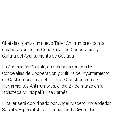
Obatalá organiza un nuevo Taller Antirrumores con la
colaboración de las Concejalías de Cooperación y
Cultura del Ayuntamiento de Coslada.
La Asociación Obatalá, en colaboración con las
Concejalías de Cooperación y Cultura del Ayuntamiento
de Coslada, organiza el Taller de Construcción de
Herramientas Antirrumores, el día 27 de marzo en la
Biblioteca Municipal ‘Luisa Carnés’
.
El taller será coordinado por Ángel Madero, Aprendedor
Social y Especialista en Gestión de la Diversidad.