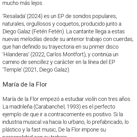
mucho más lejos.
‘Resalada’ (2024) es un EP de sonidos populares,
naturales, orgullosos y coquetos, producido junto a
Diego Galaz (Fetén Fetén). La cantante llega a estas
nuevas melodías desde su anterior trabajo con cuerdas,
que han definido su trayectoria en su primer disco
‘Hilanderas’ (2022, Carlos Montfort), y continúa un
camino de sencillez y carácter en la línea del EP
‘Temple’ (2021, Diego Galaz).
María de la Flor
María de la Flor empezó a estudiar violín con tres años.
La madrileña (Carabanchel, 1993) es el perfecto
ejemplo de que ir a contracorriente es positivo. Si la
industria musical va hacia lo urbano, lo prefabricado, lo
plástico y la fast music, De la Flor impone su