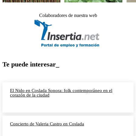
Colaboradores de nuestra web
Te puede interesar_
El Nido en Coslada Sonora: folk contemporáneo en el
corazón de la ciudad
Concierto de Valeria Castro en Coslada