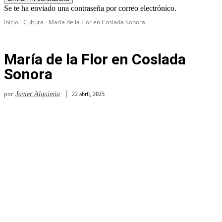
Se te ha enviado una contraseña por correo electrónico.
Inicio
Cultura
María de la Flor en Coslada Sonora
María de la Flor en Coslada
Sonora
por
Javier Alquimia
22 abril, 2025