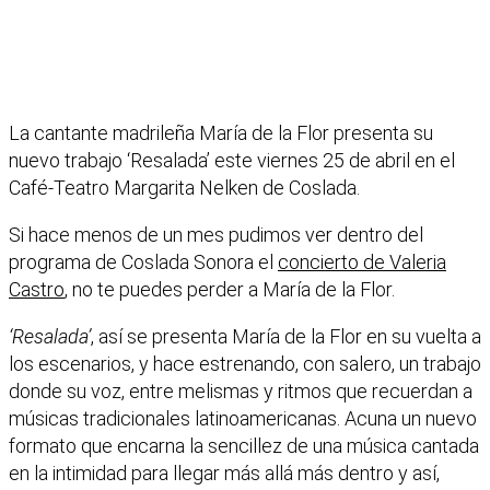
La cantante madrileña María de la Flor presenta su
nuevo trabajo ‘Resalada’ este viernes 25 de abril en el
Café-Teatro Margarita Nelken de Coslada.
Si hace menos de un mes pudimos ver dentro del
programa de Coslada Sonora el
concierto de Valeria
Castro
, no te puedes perder a María de la Flor.
‘Resalada’
, así se presenta María de la Flor en su vuelta a
los escenarios, y hace estrenando, con salero, un trabajo
donde su voz, entre melismas y ritmos que recuerdan a
músicas tradicionales latinoamericanas. Acuna un nuevo
formato que encarna la sencillez de una música cantada
en la intimidad para llegar más allá más dentro y así,