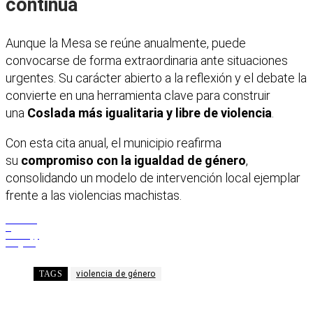
continua
Aunque la Mesa se reúne anualmente, puede
convocarse de forma extraordinaria ante situaciones
urgentes. Su carácter abierto a la reflexión y el debate la
convierte en una herramienta clave para construir
una
Coslada más igualitaria y libre de violencia
.
Con esta cita anual, el municipio reafirma
su
compromiso con la igualdad de género
,
consolidando un modelo de intervención local ejemplar
frente a las violencias machistas.
Facebook
X
WhatsApp
Telegram
TAGS
violencia de género