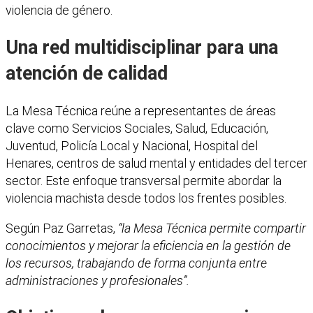
violencia de género.
Una red multidisciplinar para una
atención de calidad
La Mesa Técnica reúne a representantes de áreas
clave como Servicios Sociales, Salud, Educación,
Juventud, Policía Local y Nacional, Hospital del
Henares, centros de salud mental y entidades del tercer
sector. Este enfoque transversal permite abordar la
violencia machista desde todos los frentes posibles.
Según Paz Garretas,
“la Mesa Técnica permite compartir
conocimientos y mejorar la eficiencia en la gestión de
los recursos, trabajando de forma conjunta entre
administraciones y profesionales”.