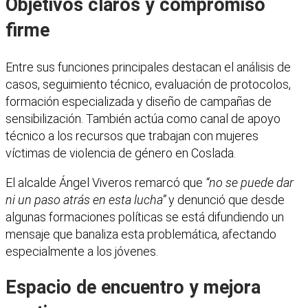
Objetivos claros y compromiso
firme
Entre sus funciones principales destacan el análisis de
casos, seguimiento técnico, evaluación de protocolos,
formación especializada y diseño de campañas de
sensibilización. También actúa como canal de apoyo
técnico a los recursos que trabajan con mujeres
víctimas de violencia de género en Coslada.
El alcalde Ángel Viveros remarcó que
“no se puede dar
ni un paso atrás en esta lucha”
y denunció que desde
algunas formaciones políticas se está difundiendo un
mensaje que banaliza esta problemática, afectando
especialmente a los jóvenes.
Espacio de encuentro y mejora