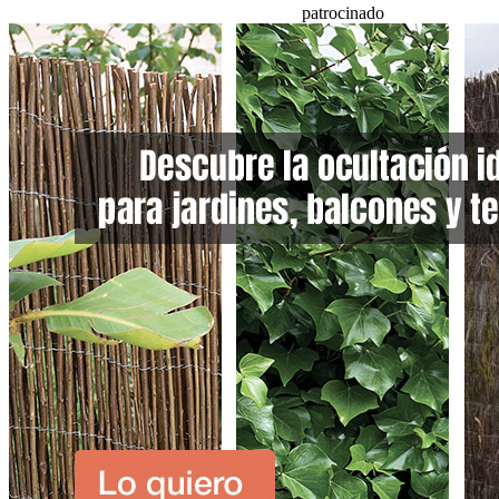
patrocinado