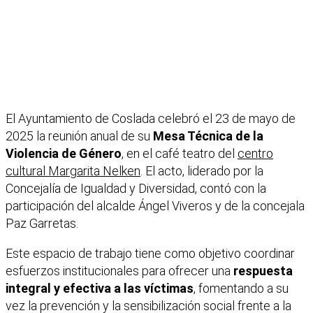
El Ayuntamiento de Coslada celebró el 23 de mayo de
2025 la reunión anual de su
Mesa Técnica de la
Violencia de Género
, en el café teatro del
centro
cultural Margarita Nelken
. El acto, liderado por la
Concejalía de Igualdad y Diversidad, contó con la
participación del alcalde Ángel Viveros y de la concejala
Paz Garretas.
Este espacio de trabajo tiene como objetivo coordinar
esfuerzos institucionales para ofrecer una
respuesta
integral y efectiva a las víctimas
, fomentando a su
vez la prevención y la sensibilización social frente a la