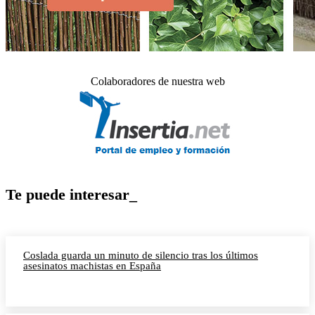
Colaboradores de nuestra web
Te puede interesar_
Coslada guarda un minuto de silencio tras los últimos
asesinatos machistas en España