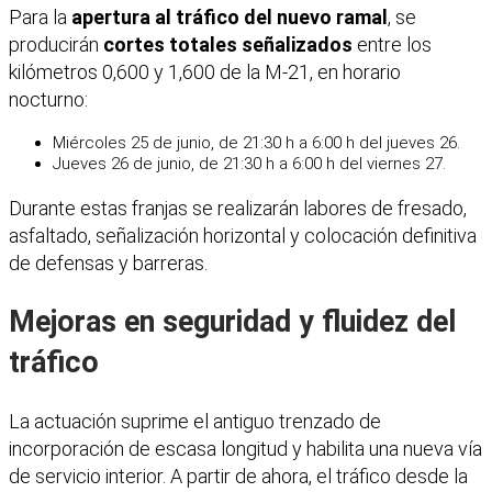
Para la
apertura al tráfico del nuevo ramal
, se
producirán
cortes totales señalizados
entre los
kilómetros 0,600 y 1,600 de la M-21, en horario
nocturno:
Miércoles 25 de junio, de 21:30 h a 6:00 h del jueves 26.
Jueves 26 de junio, de 21:30 h a 6:00 h del viernes 27.
Durante estas franjas se realizarán labores de fresado,
asfaltado, señalización horizontal y colocación definitiva
de defensas y barreras.
Mejoras en seguridad y fluidez del
tráfico
La actuación suprime el antiguo trenzado de
incorporación de escasa longitud y habilita una nueva vía
de servicio interior. A partir de ahora, el tráfico desde la