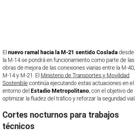
El
nuevo ramal hacia la M-21 sentido Coslada
desde
la M-14 se pondrá en funcionamiento como parte de las
obras de mejora de las conexiones viarias entre la M-40,
M-14 y M-21. El
Ministerio de Transportes y Movilidad
Sostenible
continúa ejecutando estas actuaciones en el
entorno del
Estadio Metropolitano
, con el objetivo de
optimizar la fluidez del tráfico y reforzar la seguridad vial.
Cortes nocturnos para trabajos
técnicos