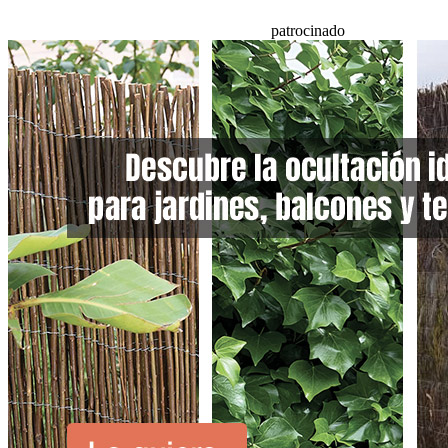
patrocinado