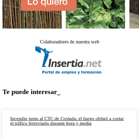
Colaboradores de nuestra web
Te puede interesar_
Incendio junto al CTC de Coslada: el fuego obligó a cortar
el tráfico ferroviario durante hora y media