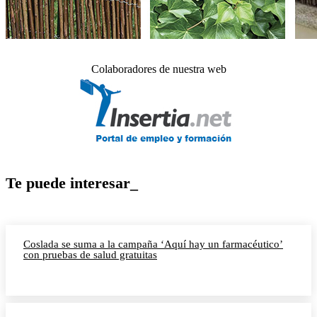
Colaboradores de nuestra web
Te puede interesar_
Coslada se suma a la campaña ‘Aquí hay un farmacéutico’
con pruebas de salud gratuitas