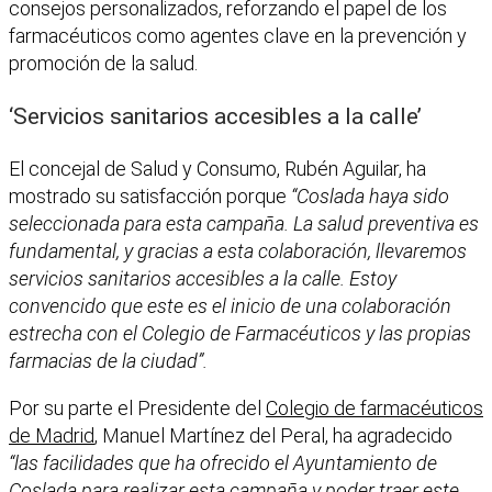
consejos personalizados, reforzando el papel de los
farmacéuticos como agentes clave en la prevención y
promoción de la salud.
‘Servicios sanitarios accesibles a la calle’
El concejal de Salud y Consumo, Rubén Aguilar, ha
mostrado su satisfacción porque
“Coslada haya sido
seleccionada para esta campaña. La salud preventiva es
fundamental, y gracias a esta colaboración, llevaremos
servicios sanitarios accesibles a la calle. Estoy
convencido que este es el inicio de una colaboración
estrecha con el Colegio de Farmacéuticos y las propias
farmacias de la ciudad”.
Por su parte el Presidente del
Colegio de farmacéuticos
de Madrid
, Manuel Martínez del Peral, ha agradecido
“las facilidades que ha ofrecido el Ayuntamiento de
Coslada para realizar esta campaña y poder traer este