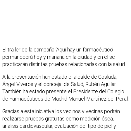
El trailer de la campaña ‘Aquí hay un farmacéutico’
permanecerá hoy y mañana en la ciudad y en el se
practicarán distintas pruebas relacionadas con la salud.
A la presentación han estado el alcalde de Coslada,
Ángel Viveros y el concejal de Salud, Rubén Aguilar.
También ha estado presente el Presidente del Colegio
de Farmacéuticos de Madrid Manuel Martínez del Peral.
Gracias a esta iniciativa los vecinos y vecinas podrán
realizarse pruebas gratuitas como medición ósea,
análisis cardiovascular, evaluación del tipo de piel y