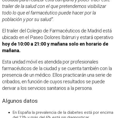
trailer de la salud con el que pretendemos visibilizar
todo lo que el farmacéutico puede hacer por la
población y por su salud”.
El trailer del Colegio de Farmacéuticos de Madrid está
ubicado en el Paseo Dolores Ibárruri y estará operativo
hoy de 10:00 a 21:00 y mañana solo en horario de
mañana.
Esta unidad móvil es atendida por profesionales
farmacéuticos de la ciudad y se cuenta también con la
presencia de un médico. Ellos practicarán una serie de
cribados, en función de cuyos resultados se puede
derivar a los servicios sanitarios a la persona.
Algunos datos
En España la prevalencia de la diabetes está por encima
del 13% y más del 6% está sin diagnosticar.