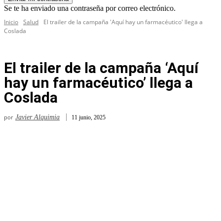
Se te ha enviado una contraseña por correo electrónico.
Inicio
Salud
El trailer de la campaña 'Aquí hay un farmacéutico' llega a
Coslada
El trailer de la campaña ‘Aquí
hay un farmacéutico’ llega a
Coslada
por
Javier Alquimia
11 junio, 2025