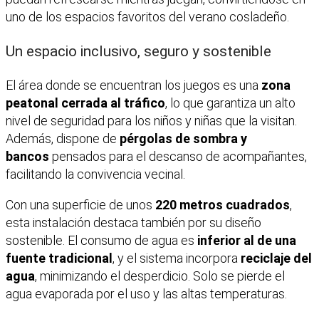
uno de los espacios favoritos del verano cosladeño.
Un espacio inclusivo, seguro y sostenible
El área donde se encuentran los juegos es una
zona
peatonal cerrada al tráfico
, lo que garantiza un alto
nivel de seguridad para los niños y niñas que la visitan.
Además, dispone de
pérgolas de sombra y
bancos
pensados para el descanso de acompañantes,
facilitando la convivencia vecinal.
Con una superficie de unos
220 metros cuadrados
,
esta instalación destaca también por su diseño
sostenible. El consumo de agua es
inferior al de una
fuente tradicional
, y el sistema incorpora
reciclaje del
agua
, minimizando el desperdicio. Solo se pierde el
agua evaporada por el uso y las altas temperaturas.