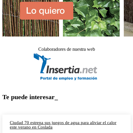
Colaboradores de nuestra web
Te puede interesar_
Ciudad 70 estrena sus juegos de agua para aliviar el calor
este verano en Coslada