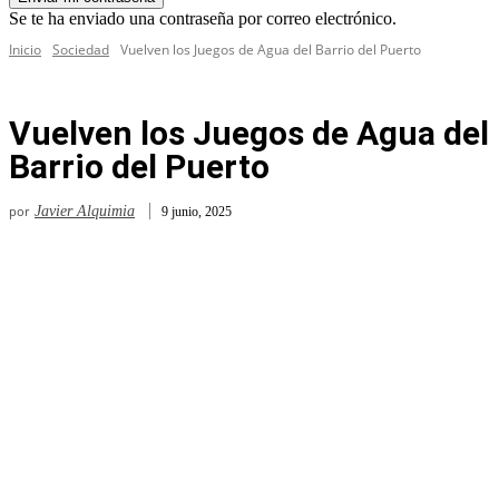
Se te ha enviado una contraseña por correo electrónico.
Inicio
Sociedad
Vuelven los Juegos de Agua del Barrio del Puerto
Vuelven los Juegos de Agua del
Barrio del Puerto
por
Javier Alquimia
9 junio, 2025