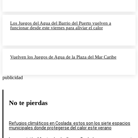
Los Juegos del Agua del Barrio del Puerto vuelven a
funcionar desde este viernes para aliviar el calor
Vuelven los Juegos de Agua de la Plaza del Mar Caribe
publicidad
No te pierdas
Refugios climáticos en Coslada: estos son los siete espacios
municipales donde protegerse del calor este verano