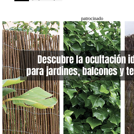
patrocinado