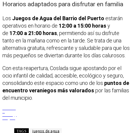
Horarios adaptados para disfrutar en familia
Los
Juegos de Agua del Barrio del Puerto
estarán
operativos en horario de
12:00 a 15:00 horas
y
de
17:00 a 21:00 horas
, permitiendo así su disfrute
tanto en la mañana como en la tarde. Se trata de una
alternativa gratuita, refrescante y saludable para que los
más pequeños se diviertan durante los días calurosos.
Con esta reapertura, Coslada sigue apostando por el
ocio infantil de calidad, accesible, ecológico y seguro,
consolidando este espacio como uno de los
puntos de
encuentro veraniegos más valorados
por las familias
del municipio.
Facebook
X
WhatsApp
Telegram
TAGS
juegos de agua