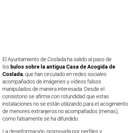
El Ayuntamiento de Coslada ha salido al paso de
los
bulos sobre la antigua Casa de Acogida de
Coslada
, que han circulado en redes sociales
acompañados de imágenes y vídeos falsos
manipulados de manera interesada. Desde el
consistorio se afirma con rotundidad que estas
instalaciones no se están utilizando para el acogimiento
de menores extranjeros no acompañados (menas),
como falsamente se ha difundido.
La desinformación, promovida por perfiles y