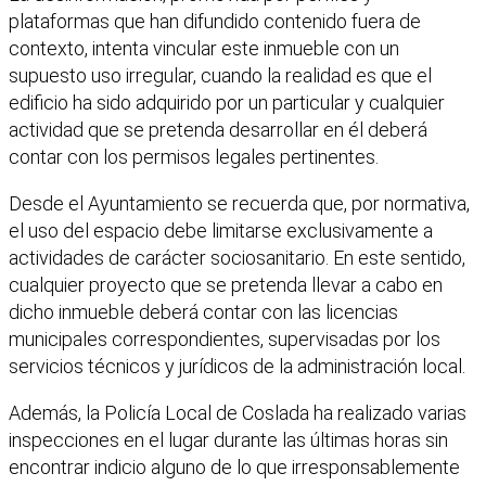
plataformas que han difundido contenido fuera de
contexto, intenta vincular este inmueble con un
supuesto uso irregular, cuando la realidad es que el
edificio ha sido adquirido por un particular y cualquier
actividad que se pretenda desarrollar en él deberá
contar con los permisos legales pertinentes.
Desde el Ayuntamiento se recuerda que, por normativa,
el uso del espacio debe limitarse exclusivamente a
actividades de carácter sociosanitario. En este sentido,
cualquier proyecto que se pretenda llevar a cabo en
dicho inmueble deberá contar con las licencias
municipales correspondientes, supervisadas por los
servicios técnicos y jurídicos de la administración local.
Además, la Policía Local de Coslada ha realizado varias
inspecciones en el lugar durante las últimas horas sin
encontrar indicio alguno de lo que irresponsablemente