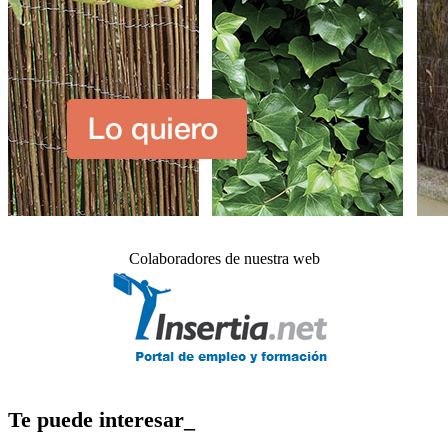
Colaboradores de nuestra web
Te puede interesar_