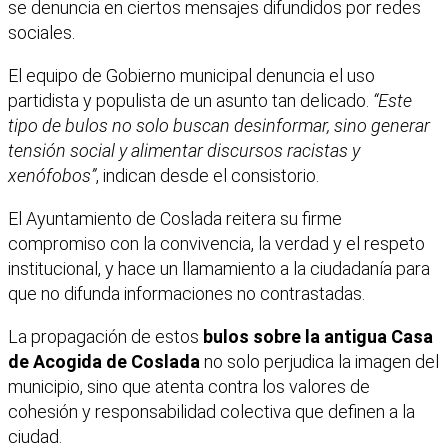
se denuncia en ciertos mensajes difundidos por redes
sociales.
El equipo de Gobierno municipal denuncia el uso
partidista y populista de un asunto tan delicado.
“Este
tipo de bulos no solo buscan desinformar, sino generar
tensión social y alimentar discursos racistas y
xenófobos”
, indican desde el consistorio.
El Ayuntamiento de Coslada reitera su firme
compromiso con la convivencia, la verdad y el respeto
institucional, y hace un llamamiento a la ciudadanía para
que no difunda informaciones no contrastadas.
La propagación de estos
bulos sobre la antigua Casa
de Acogida de Coslada
no solo perjudica la imagen del
municipio, sino que atenta contra los valores de
cohesión y responsabilidad colectiva que definen a la
ciudad.