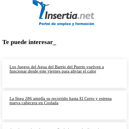
Te puede interesar_
Los Juegos del Agua del Barrio del Puerto vuelven a
funcionar desde este viernes para aliviar el calor
La línea 286 amplía su recorrido hasta El Cerro y estrena
nueva cabecera en Coslada