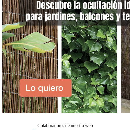
Colaboradores de nuestra web