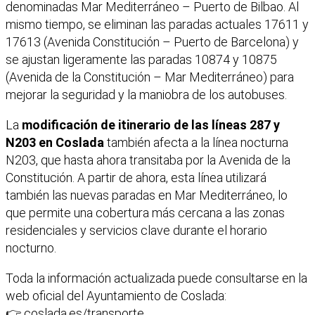
denominadas Mar Mediterráneo – Puerto de Bilbao. Al
mismo tiempo, se eliminan las paradas actuales 17611 y
17613 (Avenida Constitución – Puerto de Barcelona) y
se ajustan ligeramente las paradas 10874 y 10875
(Avenida de la Constitución – Mar Mediterráneo) para
mejorar la seguridad y la maniobra de los autobuses.
La
modificación de itinerario de las líneas 287 y
N203 en Coslada
también afecta a la línea nocturna
N203, que hasta ahora transitaba por la Avenida de la
Constitución. A partir de ahora, esta línea utilizará
también las nuevas paradas en Mar Mediterráneo, lo
que permite una cobertura más cercana a las zonas
residenciales y servicios clave durante el horario
nocturno.
Toda la información actualizada puede consultarse en la
web oficial del Ayuntamiento de Coslada:
👉
coslada.es/transporte