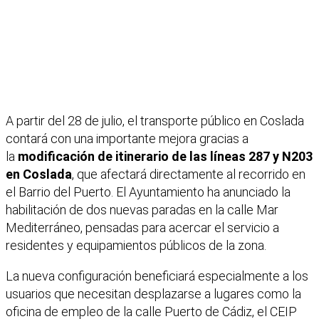
A partir del 28 de julio, el transporte público en Coslada
contará con una importante mejora gracias a
la
modificación de itinerario de las líneas 287 y N203
en Coslada
, que afectará directamente al recorrido en
el Barrio del Puerto. El Ayuntamiento ha anunciado la
habilitación de dos nuevas paradas en la calle Mar
Mediterráneo, pensadas para acercar el servicio a
residentes y equipamientos públicos de la zona.
La nueva configuración beneficiará especialmente a los
usuarios que necesitan desplazarse a lugares como la
oficina de empleo de la calle Puerto de Cádiz, el CEIP