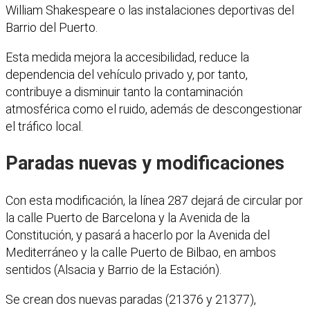
William Shakespeare o las instalaciones deportivas del
Barrio del Puerto.
Esta medida mejora la accesibilidad, reduce la
dependencia del vehículo privado y, por tanto,
contribuye a disminuir tanto la contaminación
atmosférica como el ruido, además de descongestionar
el tráfico local.
Paradas nuevas y modificaciones
Con esta modificación, la línea 287 dejará de circular por
la calle Puerto de Barcelona y la Avenida de la
Constitución, y pasará a hacerlo por la Avenida del
Mediterráneo y la calle Puerto de Bilbao, en ambos
sentidos (Alsacia y Barrio de la Estación).
Se crean dos nuevas paradas (21376 y 21377),