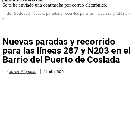
Se te ha enviado una contraseña por correo electrónico.
Inicio
Sociedad
Nuevas paradas y recorrido para las líneas 287 y N203 en
el...
Nuevas paradas y recorrido
para las líneas 287 y N203 en el
Barrio del Puerto de Coslada
por
Javier Alquimia
24 julio, 2025