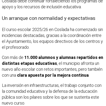
Coslada debe continuar fortaleciendo los programas de
apoyo y los recursos de inclusión educativa.
Un arranque con normalidad y expectativas
El curso escolar 2025/26 en Coslada ha comenzado sin
incidencias destacadas, gracias a la coordinación entre
el Ayuntamiento, los equipos directivos de los centros y
el profesorado.
Con más de
11.000 alumnos y alumnas repartidos en
distintas etapas educativas
, el municipio afronta un
nuevo año escolar con retos importantes, pero también
con una
clara apuesta por la mejora continua
.
La inversión en infraestructuras, el trabajo conjunto con
la comunidad educativa y la defensa de la educación
pública son los pilares sobre los que se sustenta este
nuevo curso.