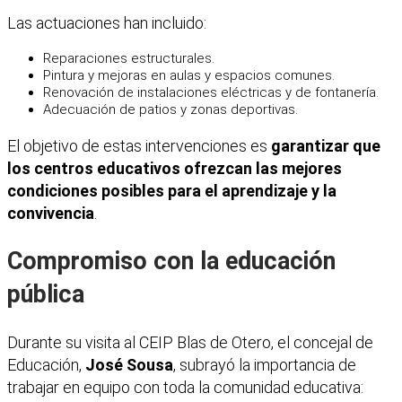
Las actuaciones han incluido:
Reparaciones estructurales.
Pintura y mejoras en aulas y espacios comunes.
Renovación de instalaciones eléctricas y de fontanería.
Adecuación de patios y zonas deportivas.
El objetivo de estas intervenciones es
garantizar que
los centros educativos ofrezcan las mejores
condiciones posibles para el aprendizaje y la
convivencia
.
Compromiso con la educación
pública
Durante su visita al CEIP Blas de Otero, el concejal de
Educación,
José Sousa
, subrayó la importancia de
trabajar en equipo con toda la comunidad educativa: