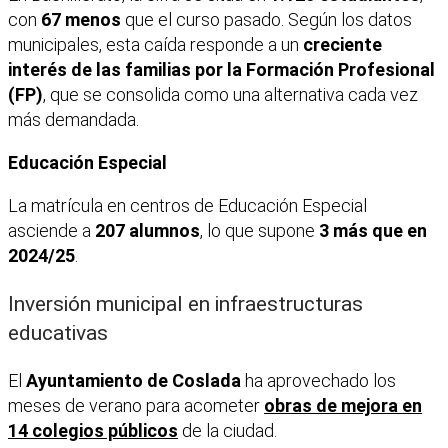
con
67 menos
que el curso pasado. Según los datos
municipales, esta caída responde a un
creciente
interés de las familias por la Formación Profesional
(FP)
, que se consolida como una alternativa cada vez
más demandada.
Educación Especial
La matrícula en centros de Educación Especial
asciende a
207 alumnos
, lo que supone
3 más que en
2024/25
.
Inversión municipal en infraestructuras
educativas
El
Ayuntamiento de Coslada
ha aprovechado los
meses de verano para acometer
obras de mejora en
14 colegios públicos
de la ciudad.