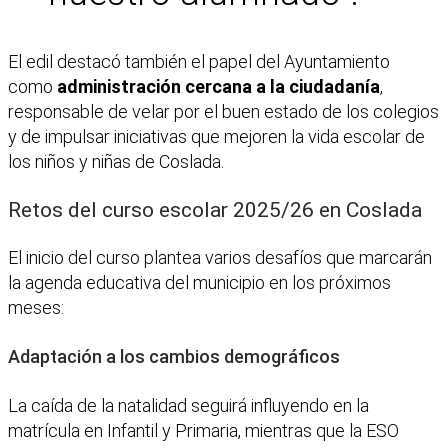
El edil destacó también el papel del Ayuntamiento
como
administración cercana a la ciudadanía
,
responsable de velar por el buen estado de los colegios
y de impulsar iniciativas que mejoren la vida escolar de
los niños y niñas de Coslada.
Retos del curso escolar 2025/26 en Coslada
El inicio del curso plantea varios desafíos que marcarán
la agenda educativa del municipio en los próximos
meses:
Adaptación a los cambios demográficos
La caída de la natalidad seguirá influyendo en la
matrícula en Infantil y Primaria, mientras que la ESO