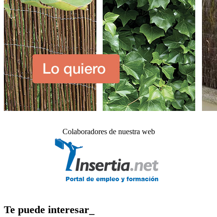
Colaboradores de nuestra web
Te puede interesar_