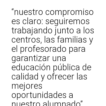
“nuestro compromiso
es claro: seguiremos
trabajando junto a los
centros, las familias y
el profesorado para
garantizar una
educación pública de
calidad y ofrecer las
mejores
oportunidades a
nuestro alumnado”.