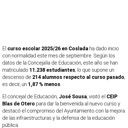
El
curso escolar 2025/26 en Coslada
ha dado inicio
con normalidad este mes de septiembre. Según los
datos de la Concejalía de Educación, este año se han
matriculado
11.238 estudiantes
, lo que supone un
descenso de
214 alumnos respecto al curso pasado
,
es decir, un
1,87 % menos
.
El concejal de Educación,
José Sousa
, visitó el
CEIP
Blas de Otero
para dar la bienvenida al nuevo curso y
destacó el compromiso del Ayuntamiento con la mejora
de las infraestructuras y la defensa de la educación
pública.