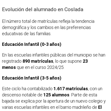
Evolución del alumnado en Coslada
El número total de matrículas refleja la tendencia
demográfica y los cambios en las preferencias
educativas de las familias.
Educación Infantil (0-3 años)
En las escuelas infantiles públicas del municipio se han
registrado
890 matrículas
, lo que supone
23
menos
que en el curso 2024/25.
Educación Infantil (3-5 años)
Este ciclo ha contabilizado
1.617 matrículas
, con un
descenso notable de
125 alumnos
. Parte de esta
bajada se explica por la apertura de un nuevo colegio y
varias escuelas infantiles en el barrio madrileño de
El