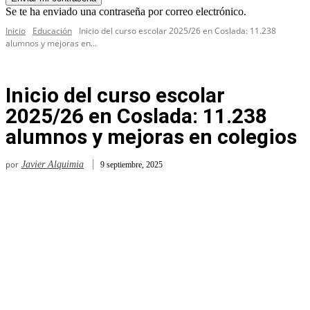
Se te ha enviado una contraseña por correo electrónico.
Inicio
Educación
Inicio del curso escolar 2025/26 en Coslada: 11.238
alumnos y mejoras en...
Inicio del curso escolar
2025/26 en Coslada: 11.238
alumnos y mejoras en colegios
por
Javier Alquimia
9 septiembre, 2025