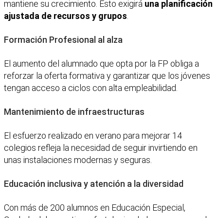
mantiene su crecimiento. Esto exigirá
una planificación
ajustada de recursos y grupos
.
Formación Profesional al alza
El aumento del alumnado que opta por la FP obliga a
reforzar la oferta formativa y garantizar que los jóvenes
tengan acceso a ciclos con alta empleabilidad.
Mantenimiento de infraestructuras
El esfuerzo realizado en verano para mejorar 14
colegios refleja la necesidad de seguir invirtiendo en
unas instalaciones modernas y seguras.
Educación inclusiva y atención a la diversidad
Con más de 200 alumnos en Educación Especial,