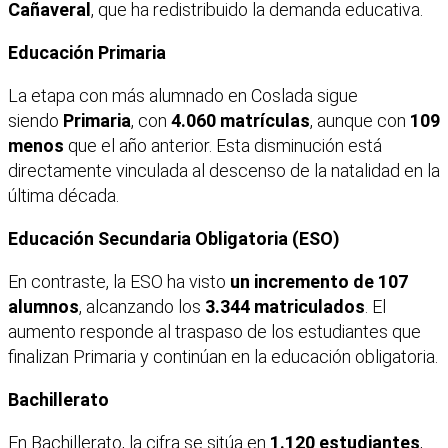
Cañaveral
, que ha redistribuido la demanda educativa.
Educación Primaria
La etapa con más alumnado en Coslada sigue
siendo
Primaria
, con
4.060 matrículas
, aunque con
109
menos
que el año anterior. Esta disminución está
directamente vinculada al descenso de la natalidad en la
última década.
Educación Secundaria Obligatoria (ESO)
En contraste, la ESO ha visto
un incremento de 107
alumnos
, alcanzando los
3.344 matriculados
. El
aumento responde al traspaso de los estudiantes que
finalizan Primaria y continúan en la educación obligatoria.
Bachillerato
En Bachillerato, la cifra se sitúa en
1.120 estudiantes
,