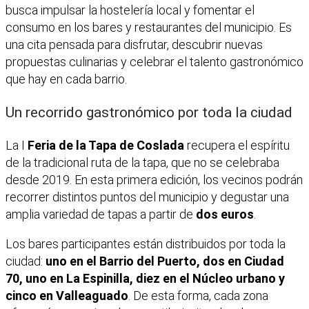
busca impulsar la hostelería local y fomentar el
consumo en los bares y restaurantes del municipio. Es
una cita pensada para disfrutar, descubrir nuevas
propuestas culinarias y celebrar el talento gastronómico
que hay en cada barrio.
Un recorrido gastronómico por toda la ciudad
La I
Feria de la Tapa de Coslada
recupera el espíritu
de la tradicional ruta de la tapa, que no se celebraba
desde 2019. En esta primera edición, los vecinos podrán
recorrer distintos puntos del municipio y degustar una
amplia variedad de tapas a partir de
dos euros
.
Los bares participantes están distribuidos por toda la
ciudad:
uno en el Barrio del Puerto, dos en Ciudad
70, uno en La Espinilla, diez en el Núcleo urbano y
cinco en Valleaguado
. De esta forma, cada zona