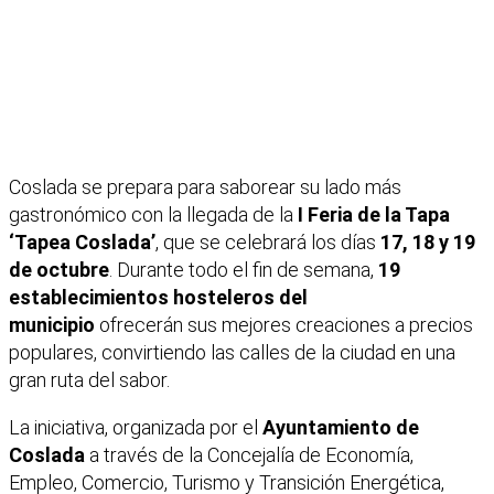
Coslada se prepara para saborear su lado más
gastronómico con la llegada de la
I Feria de la Tapa
‘Tapea Coslada’
, que se celebrará los días
17, 18 y 19
de octubre
. Durante todo el fin de semana,
19
establecimientos hosteleros del
municipio
ofrecerán sus mejores creaciones a precios
populares, convirtiendo las calles de la ciudad en una
gran ruta del sabor.
La iniciativa, organizada por el
Ayuntamiento de
Coslada
a través de la Concejalía de Economía,
Empleo, Comercio, Turismo y Transición Energética,