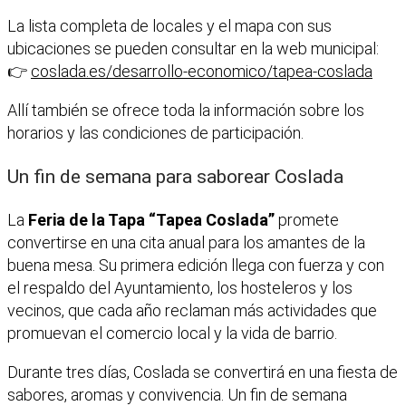
La lista completa de locales y el mapa con sus
ubicaciones se pueden consultar en la web municipal:
👉
coslada.es/desarrollo-economico/tapea-coslada
Allí también se ofrece toda la información sobre los
horarios y las condiciones de participación.
Un fin de semana para saborear Coslada
La
Feria de la Tapa “Tapea Coslada”
promete
convertirse en una cita anual para los amantes de la
buena mesa. Su primera edición llega con fuerza y con
el respaldo del Ayuntamiento, los hosteleros y los
vecinos, que cada año reclaman más actividades que
promuevan el comercio local y la vida de barrio.
Durante tres días, Coslada se convertirá en una fiesta de
sabores, aromas y convivencia. Un fin de semana