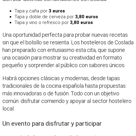
Tapa y caña por
3 euros
Tapa y doble de cerveza por
3,80 euros
Tapa y vino o refresco por
3,80 euros
Una oportunidad perfecta para probar nuevas recetas
sin que el bolsillo se resienta. Los hosteleros de Coslada
han preparado con entusiasmo esta cita, que supone
una ocasión para mostrar su creatividad en formato
pequeño y sorprender al público con sabores únicos.
Habrá opciones clásicas y modernas, desde tapas
tradicionales de la cocina española hasta propuestas
más innovadoras o de fusión. Todo con un objetivo
común: disfrutar comiendo y apoyar al sector hostelero
local.
Un evento para disfrutar y participar