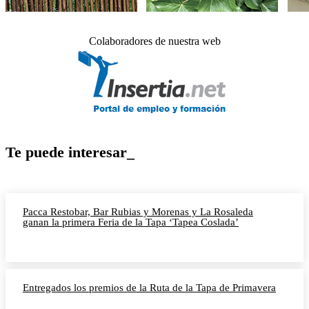
Colaboradores de nuestra web
Te puede interesar_
Pacca Restobar, Bar Rubias y Morenas y La Rosaleda
ganan la primera Feria de la Tapa ‘Tapea Coslada’
Entregados los premios de la Ruta de la Tapa de Primavera