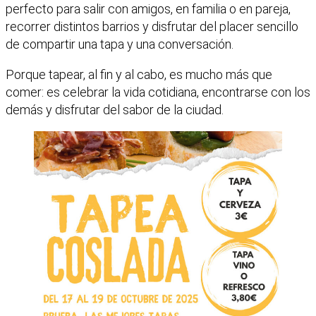
perfecto para salir con amigos, en familia o en pareja,
recorrer distintos barrios y disfrutar del placer sencillo
de compartir una tapa y una conversación.
Porque tapear, al fin y al cabo, es mucho más que
comer: es celebrar la vida cotidiana, encontrarse con los
demás y disfrutar del sabor de la ciudad.