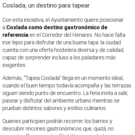
Coslada, un destino para tapear
Con esta iniciativa, el Ayuntamiento quiere posicionar
a
Coslada como destino gastronómico de
referencia
en el Corredor del Henares. No hace falta
irse lejos para disfrutar de una buena tapa: la ciudad
cuenta con una oferta hostelera diversa y de calidad,
capaz de sorprender incluso a los paladares más
exigentes.
Además, “Tapea Coslada” llega en un momento ideal,
cuando el buen tiempo todavía acompaña y las terrazas
siguen siendo punto de encuentro. La feria invita a salir,
pasear y disfrutar del ambiente urbano mientras se
prueban distintos sabores y estilos culinarios.
Quienes participen podrán recorrer los barrios y
descubrir rincones gastronómicos que, quizá, no