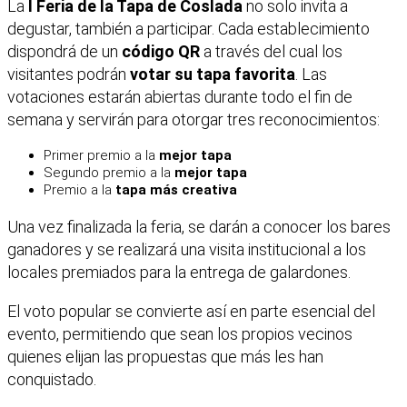
La
I Feria de la Tapa de Coslada
no solo invita a
degustar, también a participar. Cada establecimiento
dispondrá de un
código QR
a través del cual los
visitantes podrán
votar su tapa favorita
. Las
votaciones estarán abiertas durante todo el fin de
semana y servirán para otorgar tres reconocimientos:
Primer premio a la
mejor tapa
Segundo premio a la
mejor tapa
Premio a la
tapa más creativa
Una vez finalizada la feria, se darán a conocer los bares
ganadores y se realizará una visita institucional a los
locales premiados para la entrega de galardones.
El voto popular se convierte así en parte esencial del
evento, permitiendo que sean los propios vecinos
quienes elijan las propuestas que más les han
conquistado.