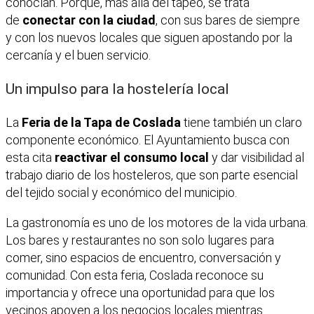
conocían. Porque, más allá del tapeo, se trata
de
conectar con la ciudad
, con sus bares de siempre
y con los nuevos locales que siguen apostando por la
cercanía y el buen servicio.
Un impulso para la hostelería local
La
Feria de la Tapa de Coslada
tiene también un claro
componente económico. El Ayuntamiento busca con
esta cita
reactivar el consumo local
y dar visibilidad al
trabajo diario de los hosteleros, que son parte esencial
del tejido social y económico del municipio.
La gastronomía es uno de los motores de la vida urbana.
Los bares y restaurantes no son solo lugares para
comer, sino espacios de encuentro, conversación y
comunidad. Con esta feria, Coslada reconoce su
importancia y ofrece una oportunidad para que los
vecinos apoyen a los negocios locales mientras