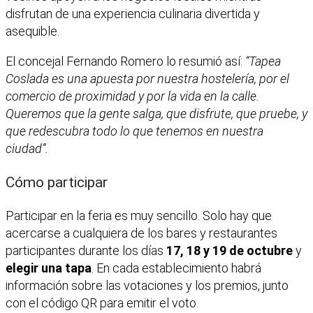
disfrutan de una experiencia culinaria divertida y
asequible.
El concejal Fernando Romero lo resumió así:
“Tapea
Coslada es una apuesta por nuestra hostelería, por el
comercio de proximidad y por la vida en la calle.
Queremos que la gente salga, que disfrute, que pruebe, y
que redescubra todo lo que tenemos en nuestra
ciudad”.
Cómo participar
Participar en la feria es muy sencillo. Solo hay que
acercarse a cualquiera de los bares y restaurantes
participantes durante los días
17, 18 y 19 de octubre
y
elegir una tapa
. En cada establecimiento habrá
información sobre las votaciones y los premios, junto
con el código QR para emitir el voto.