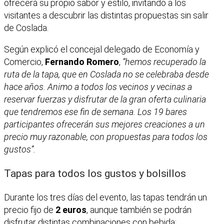
ofrecerá su propio sabor y estilo, invitando a los
visitantes a descubrir las distintas propuestas sin salir
de Coslada.
Según explicó el concejal delegado de Economía y
Comercio,
Fernando Romero
,
“hemos recuperado la
ruta de la tapa, que en Coslada no se celebraba desde
hace años. Animo a todos los vecinos y vecinas a
reservar fuerzas y disfrutar de la gran oferta culinaria
que tendremos ese fin de semana. Los 19 bares
participantes ofrecerán sus mejores creaciones a un
precio muy razonable, con propuestas para todos los
gustos”.
Tapas para todos los gustos y bolsillos
Durante los tres días del evento, las tapas tendrán un
precio fijo de
2 euros
, aunque también se podrán
disfrutar distintas combinaciones con bebida: