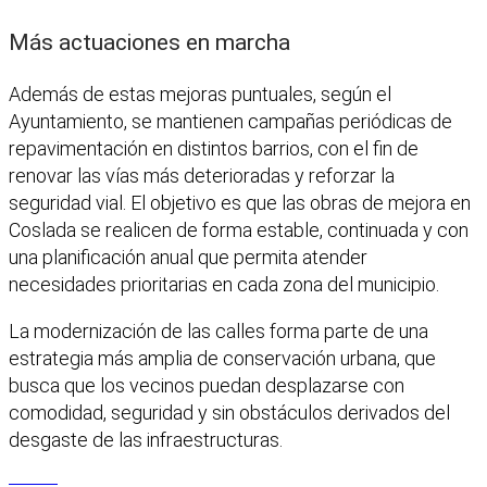
Más actuaciones en marcha
Además de estas mejoras puntuales, según el
Ayuntamiento, se mantienen campañas periódicas de
repavimentación en distintos barrios, con el fin de
renovar las vías más deterioradas y reforzar la
seguridad vial. El objetivo es que las obras de mejora en
Coslada se realicen de forma estable, continuada y con
una planificación anual que permita atender
necesidades prioritarias en cada zona del municipio.
La modernización de las calles forma parte de una
estrategia más amplia de conservación urbana, que
busca que los vecinos puedan desplazarse con
comodidad, seguridad y sin obstáculos derivados del
desgaste de las infraestructuras.
Facebook