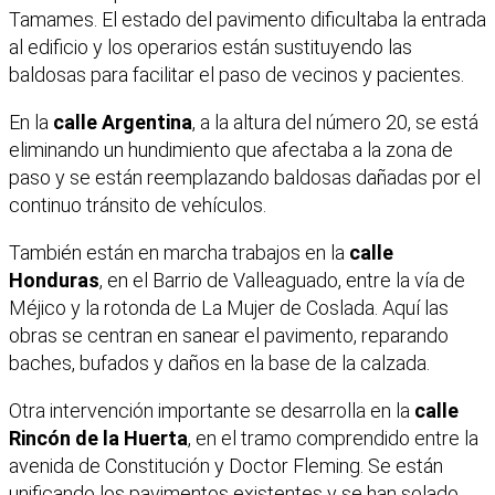
Tamames. El estado del pavimento dificultaba la entrada
al edificio y los operarios están sustituyendo las
baldosas para facilitar el paso de vecinos y pacientes.
En la
calle Argentina
, a la altura del número 20, se está
eliminando un hundimiento que afectaba a la zona de
paso y se están reemplazando baldosas dañadas por el
continuo tránsito de vehículos.
También están en marcha trabajos en la
calle
Honduras
, en el Barrio de Valleaguado, entre la vía de
Méjico y la rotonda de La Mujer de Coslada. Aquí las
obras se centran en sanear el pavimento, reparando
baches, bufados y daños en la base de la calzada.
Otra intervención importante se desarrolla en la
calle
Rincón de la Huerta
, en el tramo comprendido entre la
avenida de Constitución y Doctor Fleming. Se están
unificando los pavimentos existentes y se han solado