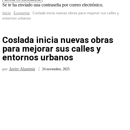
Se te ha enviado una contraseña por correo electrónico.
Inicio
Economía
Coslada inicia nuevas obras para mejorar sus calles y
entornos urbanos
Coslada inicia nuevas obras
para mejorar sus calles y
entornos urbanos
por
Javier Alquimia
24 noviembre, 2025