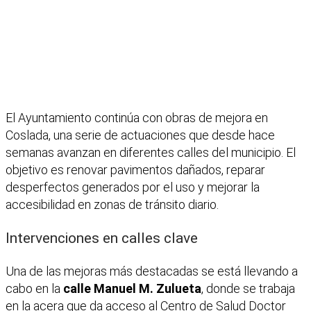
El Ayuntamiento continúa con obras de mejora en
Coslada, una serie de actuaciones que desde hace
semanas avanzan en diferentes calles del municipio. El
objetivo es renovar pavimentos dañados, reparar
desperfectos generados por el uso y mejorar la
accesibilidad en zonas de tránsito diario.
Intervenciones en calles clave
Una de las mejoras más destacadas se está llevando a
cabo en la
calle Manuel M. Zulueta
, donde se trabaja
en la acera que da acceso al Centro de Salud Doctor