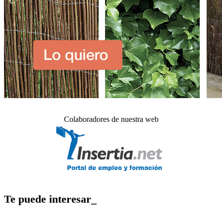
Colaboradores de nuestra web
Te puede interesar_