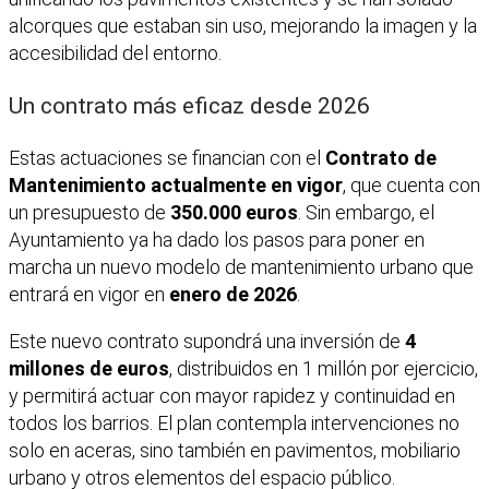
alcorques que estaban sin uso, mejorando la imagen y la
accesibilidad del entorno.
Un contrato más eficaz desde 2026
Estas actuaciones se financian con el
Contrato de
Mantenimiento actualmente en vigor
, que cuenta con
un presupuesto de
350.000 euros
. Sin embargo, el
Ayuntamiento ya ha dado los pasos para poner en
marcha un nuevo modelo de mantenimiento urbano que
entrará en vigor en
enero de 2026
.
Este nuevo contrato supondrá una inversión de
4
millones de euros
, distribuidos en 1 millón por ejercicio,
y permitirá actuar con mayor rapidez y continuidad en
todos los barrios. El plan contempla intervenciones no
solo en aceras, sino también en pavimentos, mobiliario
urbano y otros elementos del espacio público.