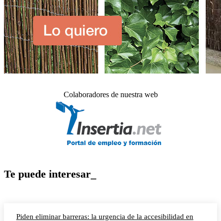
Colaboradores de nuestra web
Te puede interesar_
Piden eliminar barreras: la urgencia de la accesibilidad en