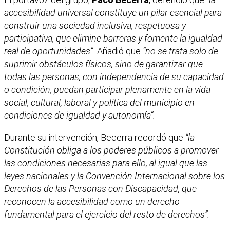
accesibilidad universal constituye un pilar esencial para
construir una sociedad inclusiva, respetuosa y
participativa, que elimine barreras y fomente la igualdad
real de oportunidades”.
Añadió que
“no se trata solo de
suprimir obstáculos físicos, sino de garantizar que
todas las personas, con independencia de su capacidad
o condición, puedan participar plenamente en la vida
social, cultural, laboral y política del municipio en
condiciones de igualdad y autonomía”.
Durante su intervención, Becerra recordó que
“la
Constitución obliga a los poderes públicos a promover
las condiciones necesarias para ello, al igual que las
leyes nacionales y la Convención Internacional sobre los
Derechos de las Personas con Discapacidad, que
reconocen la accesibilidad como un derecho
fundamental para el ejercicio del resto de derechos”.