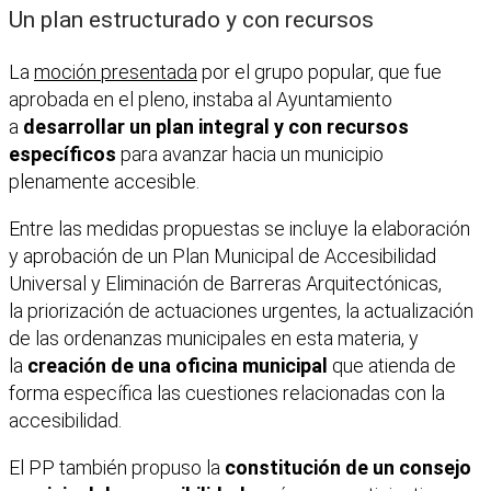
Un plan estructurado y con recursos
La
moción presentada
por el grupo popular, que fue
aprobada en el pleno, instaba al Ayuntamiento
a
desarrollar un plan integral y con recursos
específicos
para avanzar hacia un municipio
plenamente accesible.
Entre las medidas propuestas se incluye la elaboración
y aprobación de un Plan Municipal de Accesibilidad
Universal y Eliminación de Barreras Arquitectónicas,
la priorización de actuaciones urgentes, la actualización
de las ordenanzas municipales en esta materia, y
la
creación de una oficina municipal
que atienda de
forma específica las cuestiones relacionadas con la
accesibilidad.
El PP también propuso la
constitución de un consejo