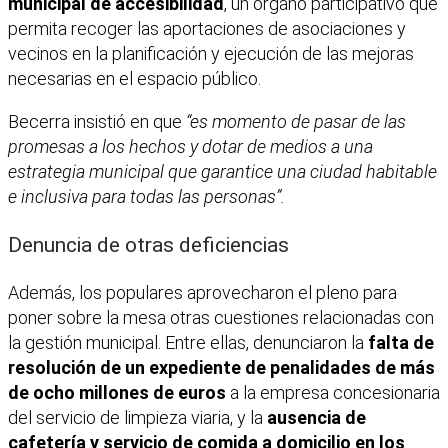
municipal de accesibilidad
, un órgano participativo que
permita recoger las aportaciones de asociaciones y
vecinos en la planificación y ejecución de las mejoras
necesarias en el espacio público.
Becerra insistió en que
“es momento de pasar de las
promesas a los hechos y dotar de medios a una
estrategia municipal que garantice una ciudad habitable
e inclusiva para todas las personas”.
Denuncia de otras deficiencias
Además, los populares aprovecharon el pleno para
poner sobre la mesa otras cuestiones relacionadas con
la gestión municipal. Entre ellas, denunciaron la
falta de
resolución de un expediente de penalidades de más
de ocho millones de euros
a la empresa concesionaria
del servicio de limpieza viaria, y la
ausencia de
cafetería y servicio de comida a domicilio en los