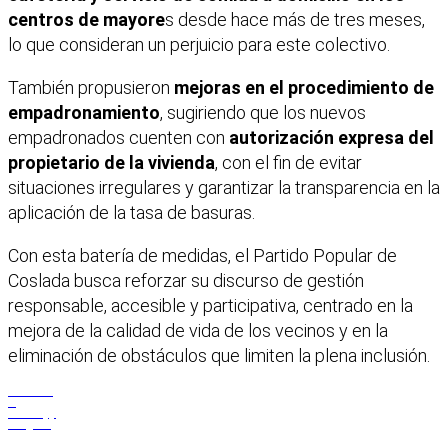
centros de mayore
s desde hace más de tres meses,
lo que consideran un perjuicio para este colectivo.
También propusieron
mejoras en el procedimiento de
empadronamiento
, sugiriendo que los nuevos
empadronados cuenten con
autorización expresa del
propietario de la vivienda
, con el fin de evitar
situaciones irregulares y garantizar la transparencia en la
aplicación de la tasa de basuras.
Con esta batería de medidas, el Partido Popular de
Coslada busca reforzar su discurso de gestión
responsable, accesible y participativa, centrado en la
mejora de la calidad de vida de los vecinos y en la
eliminación de obstáculos que limiten la plena inclusión.
Facebook
X
WhatsApp
Telegram