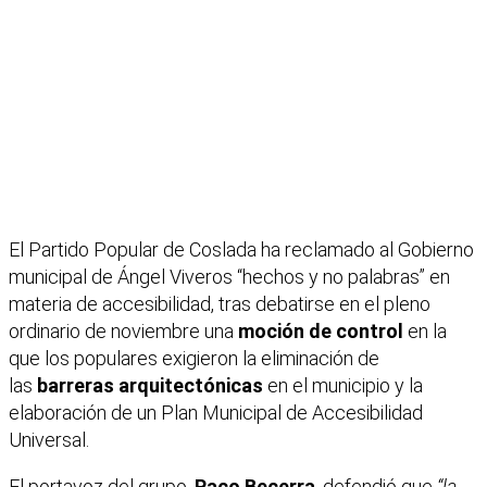
El Partido Popular de Coslada ha reclamado al Gobierno
municipal de Ángel Viveros “hechos y no palabras” en
materia de accesibilidad, tras debatirse en el pleno
ordinario de noviembre una
moción de control
en la
que los populares exigieron la eliminación de
las
barreras arquitectónicas
en el municipio y la
elaboración de un Plan Municipal de Accesibilidad
Universal.
El portavoz del grupo,
Paco Becerra
, defendió que
“la