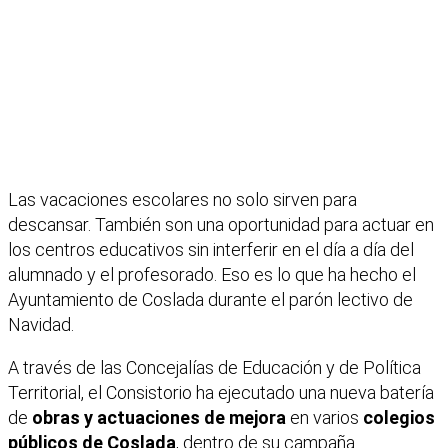
Las vacaciones escolares no solo sirven para
descansar. También son una oportunidad para actuar en
los centros educativos sin interferir en el día a día del
alumnado y el profesorado. Eso es lo que ha hecho el
Ayuntamiento de Coslada durante el parón lectivo de
Navidad.
A través de las Concejalías de Educación y de Política
Territorial, el Consistorio ha ejecutado una nueva batería
de
obras y actuaciones de mejora
en varios
colegios
públicos de Coslada
, dentro de su campaña