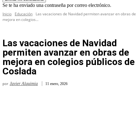
Se te ha enviado una contraseña por correo electrónico.
Inicio
Educación
Las vacaciones de Navidad permiten avanzar en obras de
mejora en colegios...
Las vacaciones de Navidad
permiten avanzar en obras de
mejora en colegios públicos de
Coslada
por
Javier Alquimia
11 enero, 2026