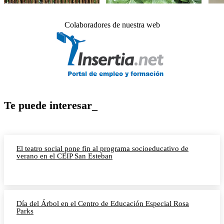
Colaboradores de nuestra web
Te puede interesar_
El teatro social pone fin al programa socioeducativo de
verano en el CEIP San Esteban
Día del Árbol en el Centro de Educación Especial Rosa
Parks