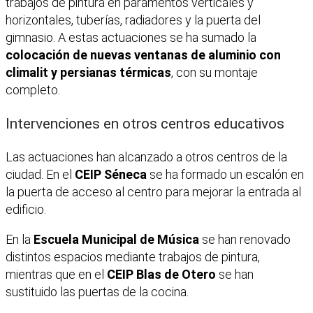
trabajos de pintura en paramentos verticales y
horizontales, tuberías, radiadores y la puerta del
gimnasio. A estas actuaciones se ha sumado la
colocación de nuevas ventanas de aluminio con
climalit y persianas térmicas
, con su montaje
completo.
Intervenciones en otros centros educativos
Las actuaciones han alcanzado a otros centros de la
ciudad. En el
CEIP Séneca
se ha formado un escalón en
la puerta de acceso al centro para mejorar la entrada al
edificio.
En la
Escuela Municipal de Música
se han renovado
distintos espacios mediante trabajos de pintura,
mientras que en el
CEIP Blas de Otero
se han
sustituido las puertas de la cocina.