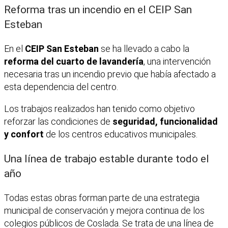
Reforma tras un incendio en el CEIP San
Esteban
En el
CEIP San Esteban
se ha llevado a cabo la
reforma del cuarto de lavandería
, una intervención
necesaria tras un incendio previo que había afectado a
esta dependencia del centro.
Los trabajos realizados han tenido como objetivo
reforzar las condiciones de
seguridad, funcionalidad
y confort
de los centros educativos municipales.
Una línea de trabajo estable durante todo el
año
Todas estas obras forman parte de una estrategia
municipal de conservación y mejora continua de los
colegios públicos de Coslada. Se trata de una línea de