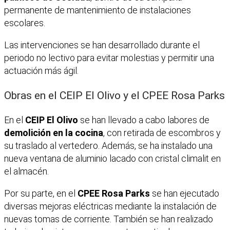
permanente de mantenimiento de instalaciones
escolares.
Las intervenciones se han desarrollado durante el
periodo no lectivo para evitar molestias y permitir una
actuación más ágil.
Obras en el CEIP El Olivo y el CPEE Rosa Parks
En el
CEIP El Olivo
se han llevado a cabo labores de
demolición en la cocina
, con retirada de escombros y
su traslado al vertedero. Además, se ha instalado una
nueva ventana de aluminio lacado con cristal climalit en
el almacén.
Por su parte, en el
CPEE Rosa Parks
se han ejecutado
diversas mejoras eléctricas mediante la instalación de
nuevas tomas de corriente. También se han realizado