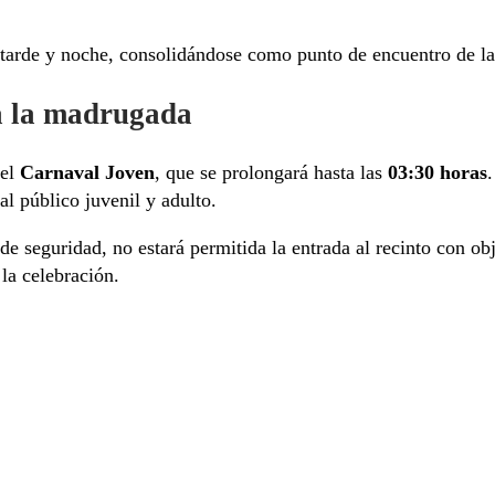
 tarde y noche, consolidándose como punto de encuentro de la
a la madrugada
el
Carnaval Joven
, que se prolongará hasta las
03:30 horas
 al público juvenil y adulto.
de seguridad, no estará permitida la entrada al recinto con obj
la celebración.