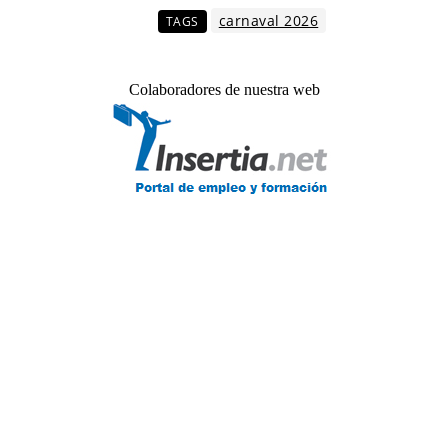
carnaval 2026
TAGS
Colaboradores de nuestra web