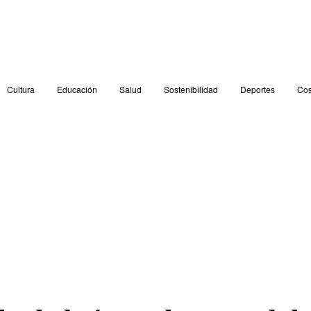
Cultura
Educación
Salud
Sostenibilidad
Deportes
Cos