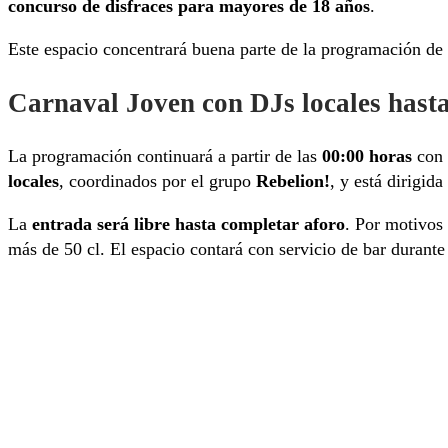
concurso de disfraces para mayores de 18 años
.
Este espacio concentrará buena parte de la programación de
Carnaval Joven con DJs locales hast
La programación continuará a partir de las
00:00 horas
con 
locales
, coordinados por el grupo
Rebelion!
, y está dirigida
La
entrada será libre hasta completar aforo
. Por motivos 
más de 50 cl. El espacio contará con servicio de bar durante 