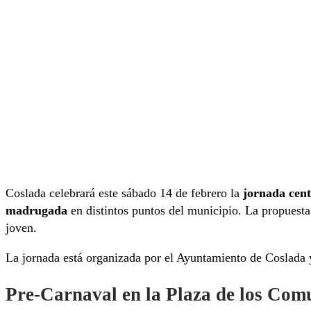
Coslada celebrará este sábado 14 de febrero la
jornada cent
madrugada
en distintos puntos del municipio. La propuesta
joven.
La jornada está organizada por el Ayuntamiento de Coslada y
Pre-Carnaval en la Plaza de los Comu