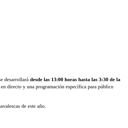
e desarrollará
desde las 13:00 horas hasta las 3:30 de la
a en directo y una programación específica para público
avalescas de este año.