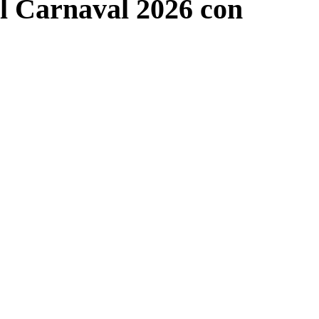
el Carnaval 2026 con