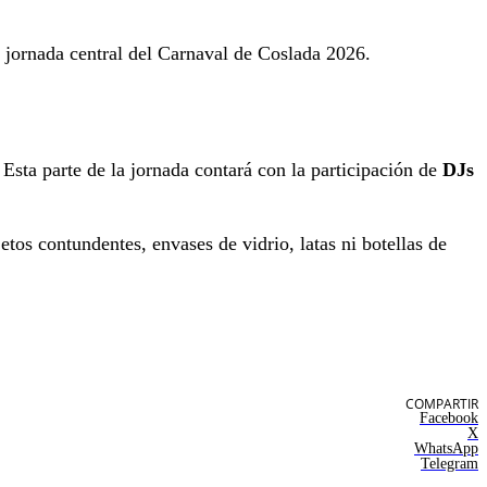
 jornada central del Carnaval de Coslada 2026.
. Esta parte de la jornada contará con la participación de
DJs
etos contundentes, envases de vidrio, latas ni botellas de
COMPARTIR
Facebook
X
WhatsApp
Telegram