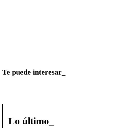
Te puede interesar_
Lo último_