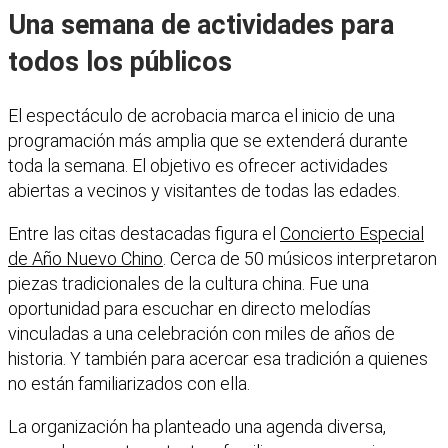
Una semana de actividades para
todos los públicos
El espectáculo de acrobacia marca el inicio de una
programación más amplia que se extenderá durante
toda la semana. El objetivo es ofrecer actividades
abiertas a vecinos y visitantes de todas las edades.
Entre las citas destacadas figura el
Concierto Especial
de Año Nuevo Chino
. Cerca de 50 músicos interpretaron
piezas tradicionales de la cultura china. Fue una
oportunidad para escuchar en directo melodías
vinculadas a una celebración con miles de años de
historia. Y también para acercar esa tradición a quienes
no están familiarizados con ella.
La organización ha planteado una agenda diversa,