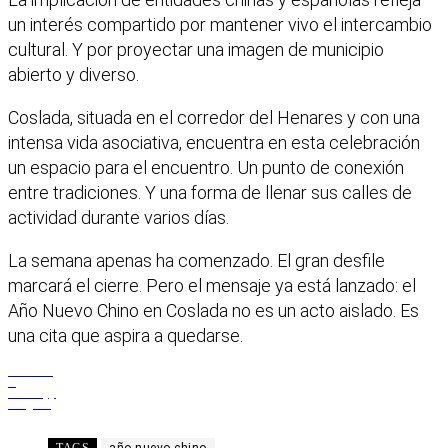
un interés compartido por mantener vivo el intercambio
cultural. Y por proyectar una imagen de municipio
abierto y diverso.
Coslada, situada en el corredor del Henares y con una
intensa vida asociativa, encuentra en esta celebración
un espacio para el encuentro. Un punto de conexión
entre tradiciones. Y una forma de llenar sus calles de
actividad durante varios días.
La semana apenas ha comenzado. El gran desfile
marcará el cierre. Pero el mensaje ya está lanzado: el
Año Nuevo Chino en Coslada no es un acto aislado. Es
una cita que aspira a quedarse.
Facebook
X
WhatsApp
Telegram
TAGS
año nuevo chino