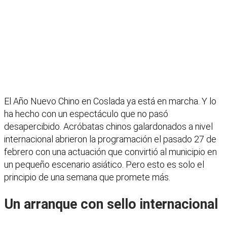
El Año Nuevo Chino en Coslada ya está en marcha. Y lo
ha hecho con un espectáculo que no pasó
desapercibido. Acróbatas chinos galardonados a nivel
internacional abrieron la programación el pasado 27 de
febrero con una actuación que convirtió al municipio en
un pequeño escenario asiático. Pero esto es solo el
principio de una semana que promete más.
Un arranque con sello internacional