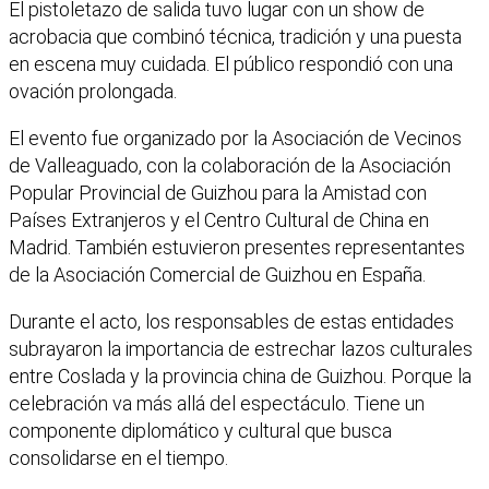
El pistoletazo de salida tuvo lugar con un show de
acrobacia que combinó técnica, tradición y una puesta
en escena muy cuidada. El público respondió con una
ovación prolongada.
El evento fue organizado por la Asociación de Vecinos
de Valleaguado, con la colaboración de la Asociación
Popular Provincial de Guizhou para la Amistad con
Países Extranjeros y el Centro Cultural de China en
Madrid. También estuvieron presentes representantes
de la Asociación Comercial de Guizhou en España.
Durante el acto, los responsables de estas entidades
subrayaron la importancia de estrechar lazos culturales
entre Coslada y la provincia china de Guizhou. Porque la
celebración va más allá del espectáculo. Tiene un
componente diplomático y cultural que busca
consolidarse en el tiempo.