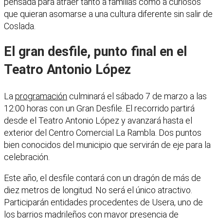
pensada para atraer tanto a familias como a curiosos
que quieran asomarse a una cultura diferente sin salir de
Coslada.
El gran desfile, punto final en el
Teatro Antonio López
La
programación
culminará el sábado 7 de marzo a las
12:00 horas con un Gran Desfile. El recorrido partirá
desde el Teatro Antonio López y avanzará hasta el
exterior del Centro Comercial La Rambla. Dos puntos
bien conocidos del municipio que servirán de eje para la
celebración.
Este año, el desfile contará con un dragón de más de
diez metros de longitud. No será el único atractivo.
Participarán entidades procedentes de Usera, uno de
los barrios madrileños con mayor presencia de