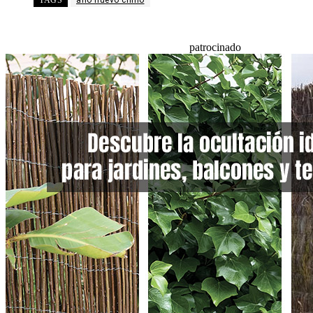
patrocinado