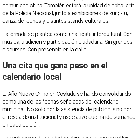
comunidad china. También estará la unidad de caballería
de la Policía Nacional, junto a exhibiciones de kung-fu,
danza de leones y distintos stands culturales.
La jornada se plantea como una fiesta intercultural. Con
música, tradición y participación ciudadana. Sin grandes
discursos. Con presencia en la calle.
Una cita que gana peso en el
calendario local
El Año Nuevo Chino en Coslada se ha ido consolidando
como una de las fechas señaladas del calendario
municipal. No solo por la asistencia de público, sino por
el respaldo institucional y asociativo que ha ido sumando
en cada edición.
La implicación de entidades chinas y españolas refleja