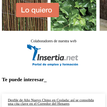
Colaboradores de nuestra web
Te puede interesar_
Desfile de Año Nuevo Chino en Coslada: así se consolida
una cita clave en el Corredor del Henares