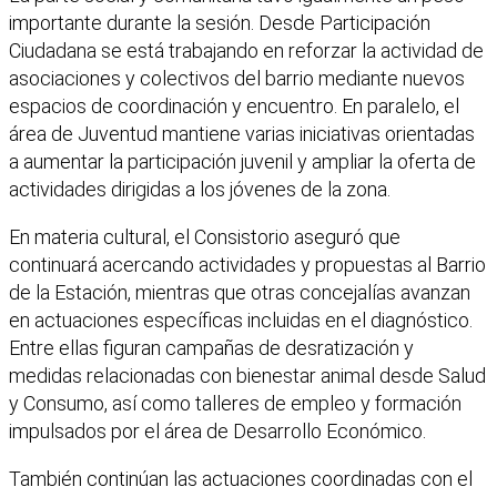
importante durante la sesión. Desde Participación
Ciudadana se está trabajando en reforzar la actividad de
asociaciones y colectivos del barrio mediante nuevos
espacios de coordinación y encuentro. En paralelo, el
área de Juventud mantiene varias iniciativas orientadas
a aumentar la participación juvenil y ampliar la oferta de
actividades dirigidas a los jóvenes de la zona.
En materia cultural, el Consistorio aseguró que
continuará acercando actividades y propuestas al Barrio
de la Estación, mientras que otras concejalías avanzan
en actuaciones específicas incluidas en el diagnóstico.
Entre ellas figuran campañas de desratización y
medidas relacionadas con bienestar animal desde Salud
y Consumo, así como talleres de empleo y formación
impulsados por el área de Desarrollo Económico.
También continúan las actuaciones coordinadas con el