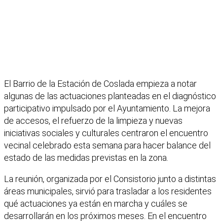
El Barrio de la Estación de Coslada empieza a notar
algunas de las actuaciones planteadas en el diagnóstico
participativo impulsado por el Ayuntamiento. La mejora
de accesos, el refuerzo de la limpieza y nuevas
iniciativas sociales y culturales centraron el encuentro
vecinal celebrado esta semana para hacer balance del
estado de las medidas previstas en la zona.
La reunión, organizada por el Consistorio junto a distintas
áreas municipales, sirvió para trasladar a los residentes
qué actuaciones ya están en marcha y cuáles se
desarrollarán en los próximos meses. En el encuentro