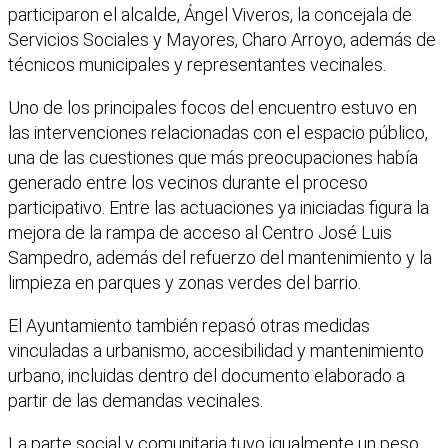
participaron el alcalde, Ángel Viveros, la concejala de
Servicios Sociales y Mayores, Charo Arroyo, además de
técnicos municipales y representantes vecinales.
Uno de los principales focos del encuentro estuvo en
las intervenciones relacionadas con el espacio público,
una de las cuestiones que más preocupaciones había
generado entre los vecinos durante el proceso
participativo. Entre las actuaciones ya iniciadas figura la
mejora de la rampa de acceso al Centro José Luis
Sampedro, además del refuerzo del mantenimiento y la
limpieza en parques y zonas verdes del barrio.
El Ayuntamiento también repasó otras medidas
vinculadas a urbanismo, accesibilidad y mantenimiento
urbano, incluidas dentro del documento elaborado a
partir de las demandas vecinales.
La parte social y comunitaria tuvo igualmente un peso