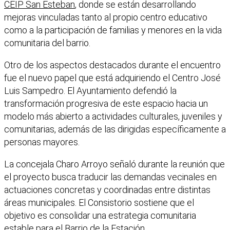
CEIP San Esteban
, donde se están desarrollando
mejoras vinculadas tanto al propio centro educativo
como a la participación de familias y menores en la vida
comunitaria del barrio.
Otro de los aspectos destacados durante el encuentro
fue el nuevo papel que está adquiriendo el Centro José
Luis Sampedro. El Ayuntamiento defendió la
transformación progresiva de este espacio hacia un
modelo más abierto a actividades culturales, juveniles y
comunitarias, además de las dirigidas específicamente a
personas mayores.
La concejala Charo Arroyo señaló durante la reunión que
el proyecto busca traducir las demandas vecinales en
actuaciones concretas y coordinadas entre distintas
áreas municipales. El Consistorio sostiene que el
objetivo es consolidar una estrategia comunitaria
estable para el Barrio de la Estación.