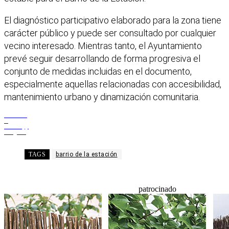
El diagnóstico participativo elaborado para la zona tiene
carácter público y puede ser consultado por cualquier
vecino interesado. Mientras tanto, el Ayuntamiento
prevé seguir desarrollando de forma progresiva el
conjunto de medidas incluidas en el documento,
especialmente aquellas relacionadas con accesibilidad,
mantenimiento urbano y dinamización comunitaria.
Facebook
X
WhatsApp
Telegram
TAGS
barrio de la estación
patrocinado