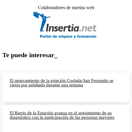
Colaboradores de nuestra web
Te puede interesar_
El aparcamiento de la estación Coslada-San Fernando se
cierra por asfaltado durante una semana
El Barrio de la Estación avanza en el seguimiento de su
diagnóstico con la participación de las personas mayores