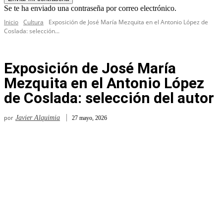
Se te ha enviado una contraseña por correo electrónico.
Inicio
Cultura
Exposición de José María Mezquita en el Antonio López de
Coslada: selección...
Exposición de José María
Mezquita en el Antonio López
de Coslada: selección del autor
por
Javier Alquimia
27 mayo, 2026