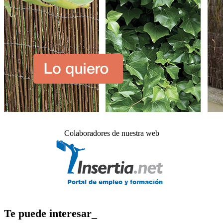
Colaboradores de nuestra web
Te puede interesar_