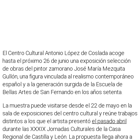
El Centro Cultural Antonio López de Coslada acoge
hasta el próximo 26 de junio una exposición selección
de obras del pintor zamorano José María Mezquita
Gullón, una figura vinculada al realismo contemporáneo
español y a la generación surgida de la Escuela de
Bellas Artes de San Fernando en los años setenta.
La muestra puede visitarse desde el 22 de mayo en la
sala de exposiciones del centro cultural y reúne trabajos
distintos a los que el artista presentó
el pasado abril
durante las XXXIX Jornadas Culturales de la Casa
Regional de Castilla y León. La propuesta llega ahora a