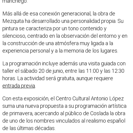
manchego.
Más allá de esa conexión generacional, la obra de
Mezquita ha desarrollado una personalidad propia. Su
pintura se caracteriza por un tono contenido y
silencioso, centrado en la observación del entorno y en
la construcción de una atmósfera muy ligada a la
experiencia personal y a la memoria de los lugares.
La programación incluye además una visita guiada con
taller el sábado 20 de junio, entre las 11:00 y las 12:30
horas. La actividad será gratuita, aunque requiere
entrada previa
.
Con esta exposición, el Centro Cultural Antonio López
suma una nueva propuesta a su programación artística
de primavera, acercando al público de Coslada la obra
de uno de los nombres vinculados al realismo español
de las últimas décadas.