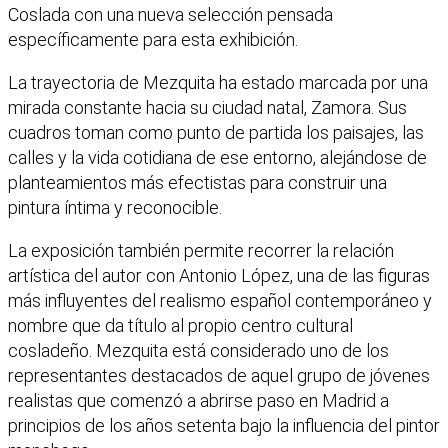
Coslada con una nueva selección pensada
específicamente para esta exhibición.
La trayectoria de Mezquita ha estado marcada por una
mirada constante hacia su ciudad natal, Zamora. Sus
cuadros toman como punto de partida los paisajes, las
calles y la vida cotidiana de ese entorno, alejándose de
planteamientos más efectistas para construir una
pintura íntima y reconocible.
La exposición también permite recorrer la relación
artística del autor con Antonio López, una de las figuras
más influyentes del realismo español contemporáneo y
nombre que da título al propio centro cultural
cosladeño. Mezquita está considerado uno de los
representantes destacados de aquel grupo de jóvenes
realistas que comenzó a abrirse paso en Madrid a
principios de los años setenta bajo la influencia del pintor