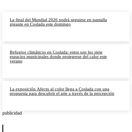
La final del Mundial 2026 podrá seguirse en pantalla
gigante en Coslada este domingo
Refugios climáticos en Coslada: estos son los siete
espacios municipales donde protegerse del calor este
verano
La exposición Afecto al color llega a Coslada con una
propuesta para descubrir el arte a través de la percepción
publicidad