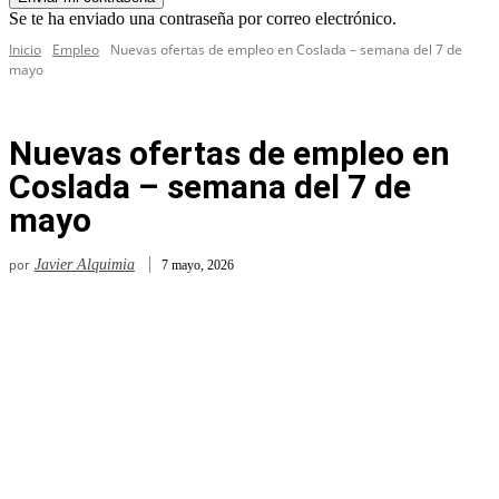
Se te ha enviado una contraseña por correo electrónico.
Inicio
Empleo
Nuevas ofertas de empleo en Coslada – semana del 7 de
mayo
Nuevas ofertas de empleo en
Coslada – semana del 7 de
mayo
por
Javier Alquimia
7 mayo, 2026