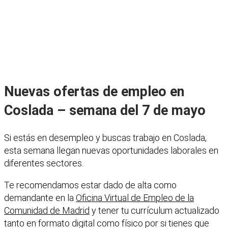
Nuevas ofertas de empleo en
Coslada – semana del 7 de mayo
Si estás en desempleo y buscas trabajo en Coslada,
esta semana llegan nuevas oportunidades laborales en
diferentes sectores.
Te recomendamos estar dado de alta como
demandante en la
Oficina Virtual de Empleo de la
Comunidad de Madrid
y tener tu currículum actualizado
tanto en formato digital como físico por si tienes que