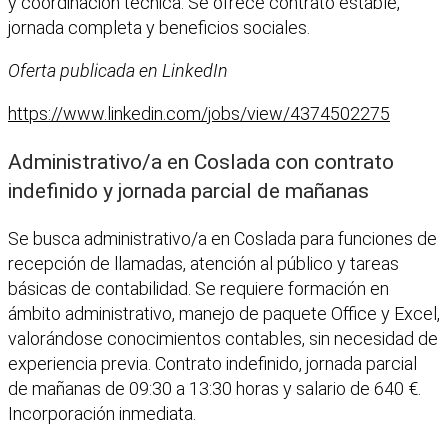
y coordinación técnica. Se ofrece contrato estable,
jornada completa y beneficios sociales.
Oferta publicada en LinkedIn
https://www.linkedin.com/jobs/view/4374502275
Administrativo/a en Coslada con contrato
indefinido y jornada parcial de mañanas
Se busca administrativo/a en Coslada para funciones de
recepción de llamadas, atención al público y tareas
básicas de contabilidad. Se requiere formación en
ámbito administrativo, manejo de paquete Office y Excel,
valorándose conocimientos contables, sin necesidad de
experiencia previa. Contrato indefinido, jornada parcial
de mañanas de 09:30 a 13:30 horas y salario de 640 €.
Incorporación inmediata.