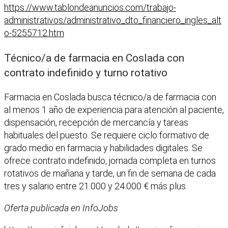
https://www.tablondeanuncios.com/trabajo-
administrativos/administrativo_dto_financiero_ingles_alt
o-5255712.htm
Técnico/a de farmacia en Coslada con
contrato indefinido y turno rotativo
Farmacia en Coslada busca técnico/a de farmacia con
al menos 1 año de experiencia para atención al paciente,
dispensación, recepción de mercancía y tareas
habituales del puesto. Se requiere ciclo formativo de
grado medio en farmacia y habilidades digitales. Se
ofrece contrato indefinido, jornada completa en turnos
rotativos de mañana y tarde, un fin de semana de cada
tres y salario entre 21.000 y 24.000 € más plus.
Oferta publicada en InfoJobs