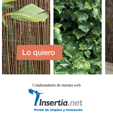
Colaboradores de nuestra web