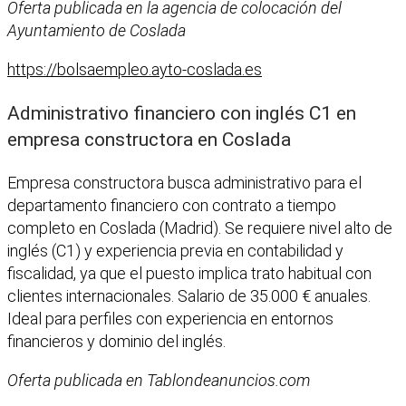
Oferta publicada en la agencia de colocación del
Ayuntamiento de Coslada
https://bolsaempleo.ayto-coslada.es
Administrativo financiero con inglés C1 en
empresa constructora en Coslada
Empresa constructora busca administrativo para el
departamento financiero con contrato a tiempo
completo en Coslada (Madrid). Se requiere nivel alto de
inglés (C1) y experiencia previa en contabilidad y
fiscalidad, ya que el puesto implica trato habitual con
clientes internacionales. Salario de 35.000 € anuales.
Ideal para perfiles con experiencia en entornos
financieros y dominio del inglés.
Oferta publicada en Tablondeanuncios.com