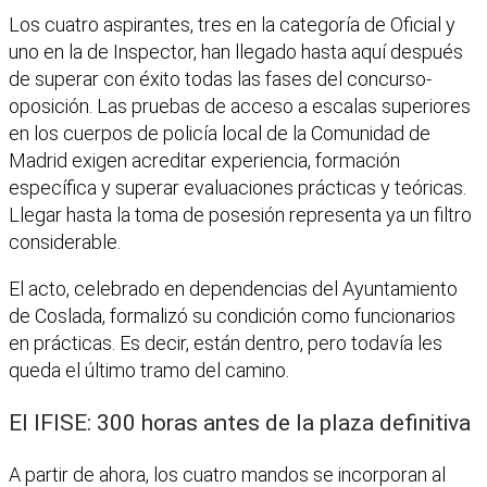
Los cuatro aspirantes, tres en la categoría de Oficial y
uno en la de Inspector, han llegado hasta aquí después
de superar con éxito todas las fases del concurso-
oposición. Las pruebas de acceso a escalas superiores
en los cuerpos de policía local de la Comunidad de
Madrid exigen acreditar experiencia, formación
específica y superar evaluaciones prácticas y teóricas.
Llegar hasta la toma de posesión representa ya un filtro
considerable.
El acto, celebrado en dependencias del Ayuntamiento
de Coslada, formalizó su condición como funcionarios
en prácticas. Es decir, están dentro, pero todavía les
queda el último tramo del camino.
El IFISE: 300 horas antes de la plaza definitiva
A partir de ahora, los cuatro mandos se incorporan al