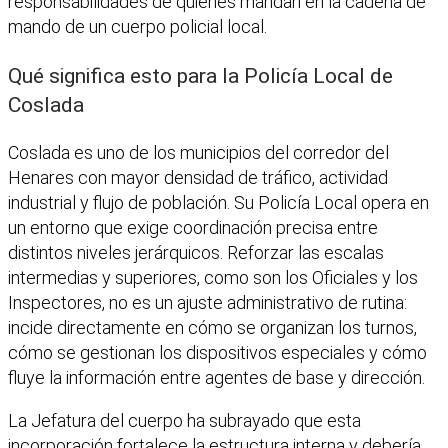
responsabilidades de quienes mandan en la cadena de
mando de un cuerpo policial local.
Qué significa esto para la Policía Local de
Coslada
Coslada es uno de los municipios del corredor del
Henares con mayor densidad de tráfico, actividad
industrial y flujo de población. Su Policía Local opera en
un entorno que exige coordinación precisa entre
distintos niveles jerárquicos. Reforzar las escalas
intermedias y superiores, como son los Oficiales y los
Inspectores, no es un ajuste administrativo de rutina:
incide directamente en cómo se organizan los turnos,
cómo se gestionan los dispositivos especiales y cómo
fluye la información entre agentes de base y dirección.
La Jefatura del cuerpo ha subrayado que esta
incorporación fortalece la estructura interna y debería