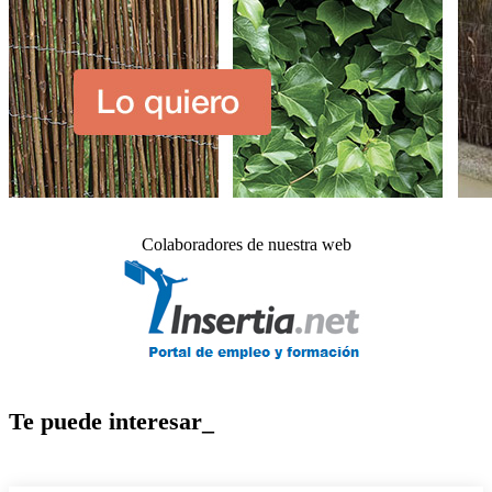
Colaboradores de nuestra web
Te puede interesar_