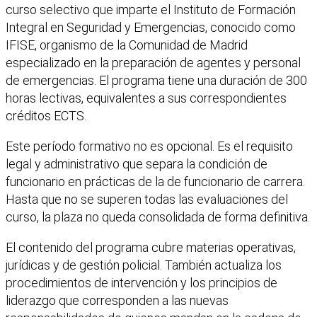
curso selectivo que imparte el Instituto de Formación
Integral en Seguridad y Emergencias, conocido como
IFISE, organismo de la Comunidad de Madrid
especializado en la preparación de agentes y personal
de emergencias. El programa tiene una duración de 300
horas lectivas, equivalentes a sus correspondientes
créditos ECTS.
Este período formativo no es opcional. Es el requisito
legal y administrativo que separa la condición de
funcionario en prácticas de la de funcionario de carrera.
Hasta que no se superen todas las evaluaciones del
curso, la plaza no queda consolidada de forma definitiva.
El contenido del programa cubre materias operativas,
jurídicas y de gestión policial. También actualiza los
procedimientos de intervención y los principios de
liderazgo que corresponden a las nuevas