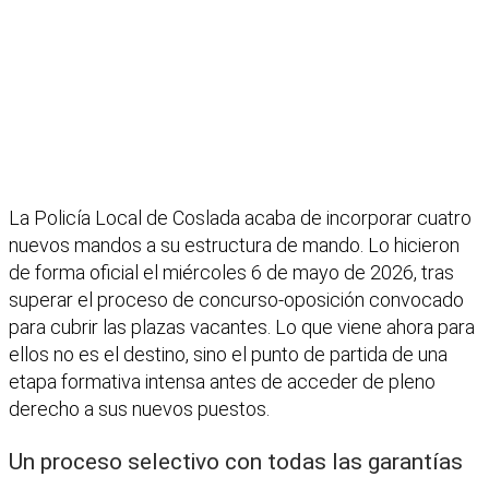
La Policía Local de Coslada acaba de incorporar cuatro
nuevos mandos a su estructura de mando. Lo hicieron
de forma oficial el miércoles 6 de mayo de 2026, tras
superar el proceso de concurso-oposición convocado
para cubrir las plazas vacantes. Lo que viene ahora para
ellos no es el destino, sino el punto de partida de una
etapa formativa intensa antes de acceder de pleno
derecho a sus nuevos puestos.
Un proceso selectivo con todas las garantías