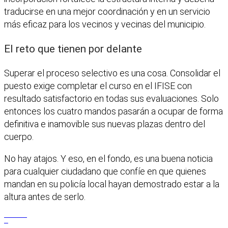
traducirse en una mejor coordinación y en un servicio
más eficaz para los vecinos y vecinas del municipio.
El reto que tienen por delante
Superar el proceso selectivo es una cosa. Consolidar el
puesto exige completar el curso en el IFISE con
resultado satisfactorio en todas sus evaluaciones. Solo
entonces los cuatro mandos pasarán a ocupar de forma
definitiva e inamovible sus nuevas plazas dentro del
cuerpo.
No hay atajos. Y eso, en el fondo, es una buena noticia
para cualquier ciudadano que confíe en que quienes
mandan en su policía local hayan demostrado estar a la
altura antes de serlo.
Facebook
X
WhatsApp