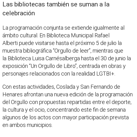
Las bibliotecas también se suman a la
celebración
La programación conjunta se extiende igualmente al
ámbito cultural. En Biblioteca Municipal Rafael
Alberti puede visitarse hasta el próximo 5 de julio la
muestra bibliográfica “Orgullo de leer”, mientras que
la Biblioteca Luisa Carnésalberga hasta el 30 de junio la
exposición “Un Orgullo de Libro”, centrada en obras y
personajes relacionados con la realidad LGTBI+.
Con estas actividades, Coslada y San Fernando de
Henares afrontan una nueva edición de la programación
del Orgullo con propuestas repartidas entre el deporte,
la cultura y el ocio, concentrando este fin de semana
algunos de los actos con mayor participación prevista
en ambos municipios.
Facebook