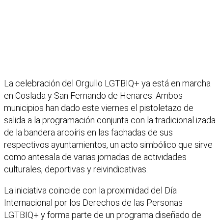
La celebración del Orgullo LGTBIQ+ ya está en marcha
en Coslada y San Fernando de Henares. Ambos
municipios han dado este viernes el pistoletazo de
salida a la programación conjunta con la tradicional izada
de la bandera arcoíris en las fachadas de sus
respectivos ayuntamientos, un acto simbólico que sirve
como antesala de varias jornadas de actividades
culturales, deportivas y reivindicativas.
La iniciativa coincide con la proximidad del Día
Internacional por los Derechos de las Personas
LGTBIQ+ y forma parte de un programa diseñado de