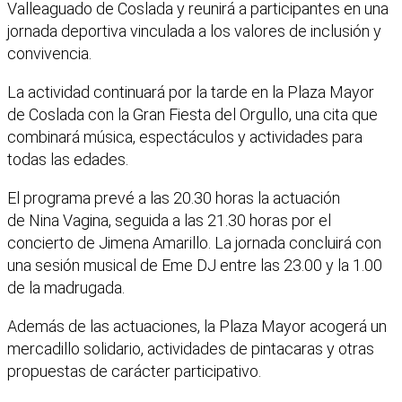
Valleaguado de Coslada y reunirá a participantes en una
jornada deportiva vinculada a los valores de inclusión y
convivencia.
La actividad continuará por la tarde en la Plaza Mayor
de Coslada con la Gran Fiesta del Orgullo, una cita que
combinará música, espectáculos y actividades para
todas las edades.
El programa prevé a las 20.30 horas la actuación
de Nina Vagina, seguida a las 21.30 horas por el
concierto de Jimena Amarillo. La jornada concluirá con
una sesión musical de Eme DJ entre las 23.00 y la 1.00
de la madrugada.
Además de las actuaciones, la Plaza Mayor acogerá un
mercadillo solidario, actividades de pintacaras y otras
propuestas de carácter participativo.