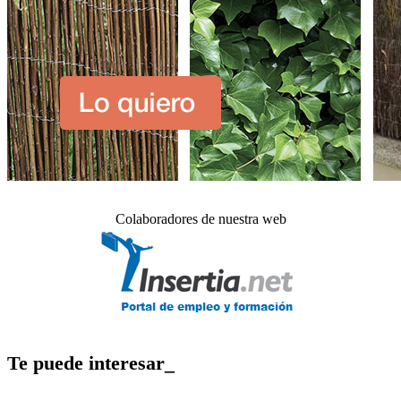
Colaboradores de nuestra web
Te puede interesar_