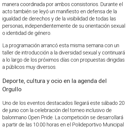
manera coordinada por ambos consistorios. Durante el
acto también se leyó un manifiesto en defensa de la
igualdad de derechos y de la visibilidad de todas las
personas, independientemente de su orientación sexual
o identidad de género.
La programación arrancó esta misma semana con un
taller de introducción a la diversidad sexual y continuará
a lo largo de los próximos días con propuestas dirigidas
a públicos muy diversos.
Deporte, cultura y ocio en la agenda del
Orgullo
Uno de los eventos destacados llegará este sábado 20
de junio con la celebración del torneo inclusivo de
balonmano Open Pride. La competición se desarrollará
a partir de las 10.00 horas en el Polideportivo Municipal