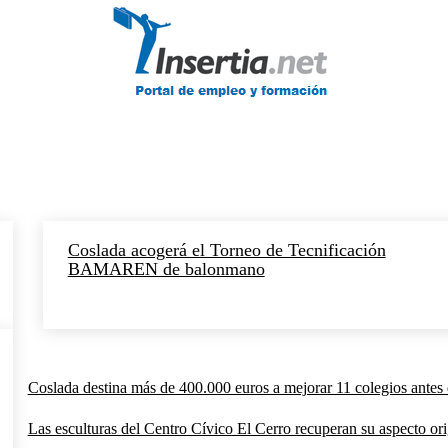
Coslada acogerá el Torneo de Tecnificación
BAMAREN de balonmano
Coslada destina más de 400.000 euros a mejorar 11 colegios antes 
Las esculturas del Centro Cívico El Cerro recuperan su aspecto orig