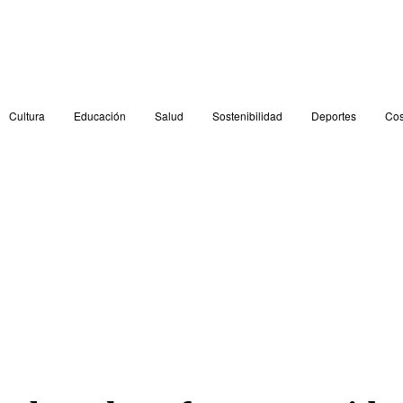
Cultura
Educación
Salud
Sostenibilidad
Deportes
Cos