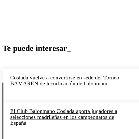
Te puede interesar_
Coslada vuelve a convertirse en sede del Torneo
BAMAREN de tecnificación de balonmano
El Club Balonmano Coslada aporta jugadores a
selecciones madrileñas en los campeonatos de
España