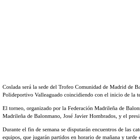
Coslada será la sede del Trofeo Comunidad de Madrid de Bal
Polideportivo Valleaguado coincidiendo con el inicio de la
El torneo, organizado por la Federación Madrileña de Balonm
Madrileña de Balonmano, José Javier Hombrados, y el pres
Durante el fin de semana se disputarán encuentros de las cat
equipos, que jugarán partidos en horario de mañana y tarde e