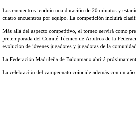
Los encuentros tendrán una duración de 20 minutos y estará
cuatro encuentros por equipo. La competición incluirá clasif
Más allá del aspecto competitivo, el torneo servirá como pr
pretemporada del Comité Técnico de Árbitros de la Federaci
evolución de jóvenes jugadores y jugadoras de la comunidad
La Federación Madrileña de Balonmano abrirá próximamente el
La celebración del campeonato coincide además con un año 