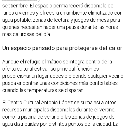
septiembre. El espacio permanecerá disponible de
lunes a viernes y ofrecerá un ambiente climatizado con
agua potable, zonas de lectura y juegos de mesa para
quienes necesiten hacer una pausa durante las horas
más calurosas del día.
Un espacio pensado para protegerse del calor
Aunque el refugio climático se integra dentro de la
oferta cultural estival, su principal función es
proporcionar un lugar accesible donde cualquier vecino
pueda encontrar unas condiciones más confortables
cuando las temperaturas se disparan.
El Centro Cultural Antonio López se suma así a otros
recursos municipales disponibles durante el verano,
como la piscina de verano o las zonas de juegos de
agua distribuidas por distintos puntos de la ciudad. La