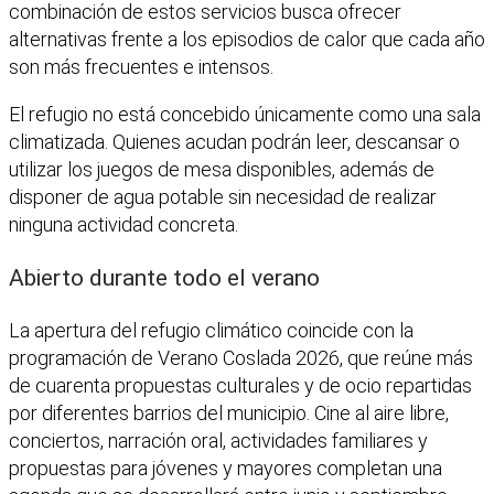
combinación de estos servicios busca ofrecer
alternativas frente a los episodios de calor que cada año
son más frecuentes e intensos.
El refugio no está concebido únicamente como una sala
climatizada. Quienes acudan podrán leer, descansar o
utilizar los juegos de mesa disponibles, además de
disponer de agua potable sin necesidad de realizar
ninguna actividad concreta.
Abierto durante todo el verano
La apertura del refugio climático coincide con la
programación de Verano Coslada 2026, que reúne más
de cuarenta propuestas culturales y de ocio repartidas
por diferentes barrios del municipio. Cine al aire libre,
conciertos, narración oral, actividades familiares y
propuestas para jóvenes y mayores completan una