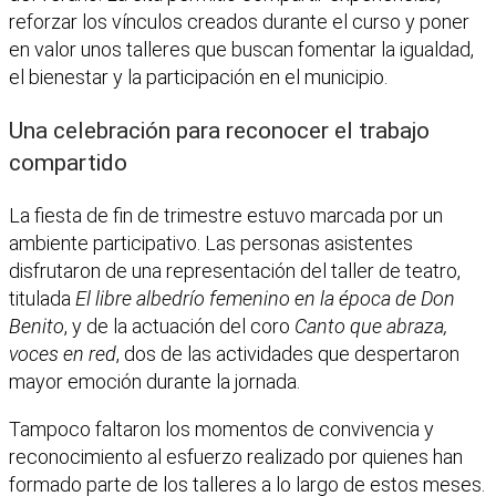
reforzar los vínculos creados durante el curso y poner
en valor unos talleres que buscan fomentar la igualdad,
el bienestar y la participación en el municipio.
Una celebración para reconocer el trabajo
compartido
La fiesta de fin de trimestre estuvo marcada por un
ambiente participativo. Las personas asistentes
disfrutaron de una representación del taller de teatro,
titulada
El libre albedrío femenino en la época de Don
Benito
, y de la actuación del coro
Canto que abraza,
voces en red
, dos de las actividades que despertaron
mayor emoción durante la jornada.
Tampoco faltaron los momentos de convivencia y
reconocimiento al esfuerzo realizado por quienes han
formado parte de los talleres a lo largo de estos meses.