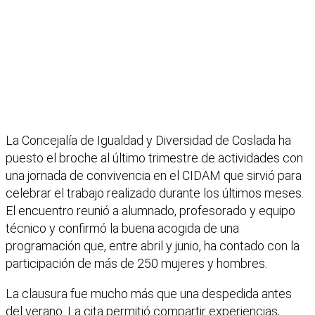
La Concejalía de Igualdad y Diversidad de Coslada ha
puesto el broche al último trimestre de actividades con
una jornada de convivencia en el CIDAM que sirvió para
celebrar el trabajo realizado durante los últimos meses.
El encuentro reunió a alumnado, profesorado y equipo
técnico y confirmó la buena acogida de una
programación que, entre abril y junio, ha contado con la
participación de más de 250 mujeres y hombres.
La clausura fue mucho más que una despedida antes
del verano. La cita permitió compartir experiencias,