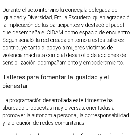
Durante el acto intervino la concejala delegada de
Igualdad y Diversidad, Emilia Escudero, quien agradeció
la implicación de las participantes y destacó el papel
que desempeña el CIDAM como espacio de encuentro.
Según señaló, la red creada en torno a estos talleres
contribuye tanto al apoyo a mujeres víctimas de
violencia machista como al desarrollo de acciones de
sensibilización, acompañamiento y empoderamiento.
Talleres para fomentar la igualdad y el
bienestar
La programación desarrollada este trimestre ha
abarcado propuestas muy diversas, orientadas a
promover la autonomía personal, la corresponsabilidad
y la creación de redes comunitarias.