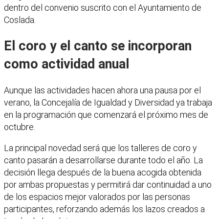
dentro del convenio suscrito con el Ayuntamiento de
Coslada.
El coro y el canto se incorporan
como actividad anual
Aunque las actividades hacen ahora una pausa por el
verano, la Concejalía de Igualdad y Diversidad ya trabaja
en la programación que comenzará el próximo mes de
octubre.
La principal novedad será que los talleres de coro y
canto pasarán a desarrollarse durante todo el año. La
decisión llega después de la buena acogida obtenida
por ambas propuestas y permitirá dar continuidad a uno
de los espacios mejor valorados por las personas
participantes, reforzando además los lazos creados a