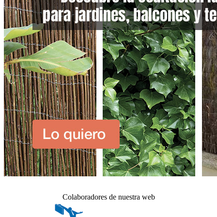
Colaboradores de nuestra web