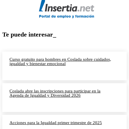
Te puede interesar_
Curso gratuito para hombres en Coslada sobre cuidados,
igualdad y bienestar emocional
Coslada abre las inscripciones para participar en la
Agenda de Igualdad y Diversidad 2026
Acciones para la Igualdad primer trimestre de 2025