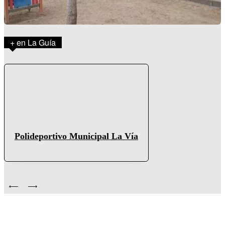
+ en La Guía
Polideportivo Municipal La Vía