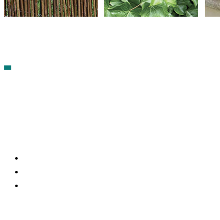
Contacto
Política de cookies
Política de Privacidad
síguenos