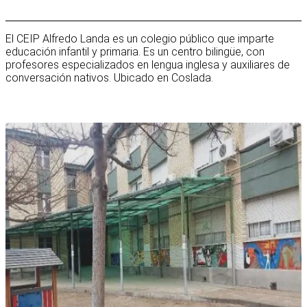
El CEIP Alfredo Landa es un colegio público que imparte
educación infantil y primaria. Es un centro bilingüe, con
profesores especializados en lengua inglesa y auxiliares de
conversación nativos. Ubicado en Coslada.