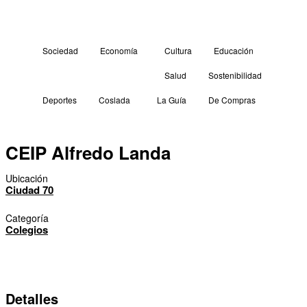
Sociedad
Economía
Cultura
Educación
Salud
Sostenibilidad
Deportes
Coslada
La Guía
De Compras
CEIP Alfredo Landa
Ubicación
Ciudad 70
Categoría
Colegios
Detalles